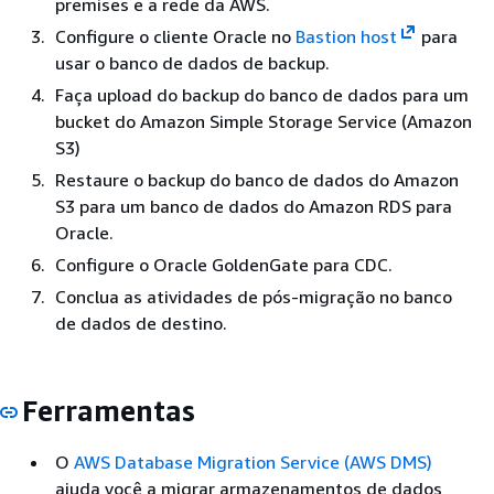
premises e a rede da AWS.
Configure o cliente Oracle no
Bastion host
para
usar o banco de dados de backup.
Faça upload do backup do banco de dados para um
bucket do Amazon Simple Storage Service (Amazon
S3)
Restaure o backup do banco de dados do Amazon
S3 para um banco de dados do Amazon RDS para
Oracle.
Configure o Oracle GoldenGate para CDC.
Conclua as atividades de pós-migração no banco
de dados de destino.
Ferramentas
O
AWS Database Migration Service (AWS DMS)
ajuda você a migrar armazenamentos de dados