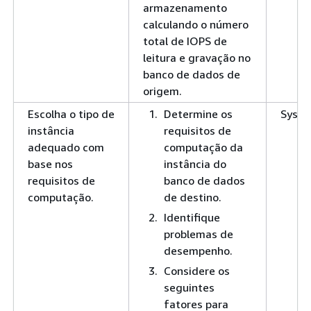
armazenamento
calculando o número
total de IOPS de
leitura e gravação no
banco de dados de
origem.
Escolha o tipo de
Determine os
SysA
instância
requisitos de
adequado com
computação da
base nos
instância do
requisitos de
banco de dados
computação.
de destino.
Identifique
problemas de
desempenho.
Considere os
seguintes
fatores para