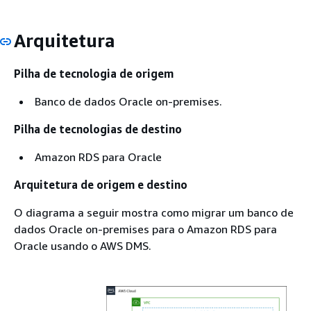
Arquitetura
Pilha de tecnologia de origem
Banco de dados Oracle on-premises.
Pilha de tecnologias de destino
Amazon RDS para Oracle
Arquitetura de origem e destino
O diagrama a seguir mostra como migrar um banco de
dados Oracle on-premises para o Amazon RDS para
Oracle usando o AWS DMS.