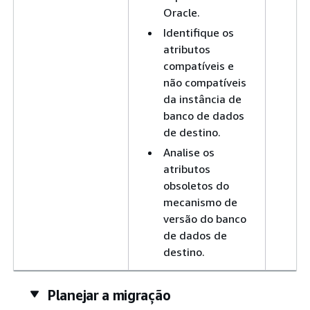
Oracle.
Identifique os
atributos
compatíveis e
não compatíveis
da instância de
banco de dados
de destino.
Analise os
atributos
obsoletos do
mecanismo de
versão do banco
de dados de
destino.
Planejar a migração