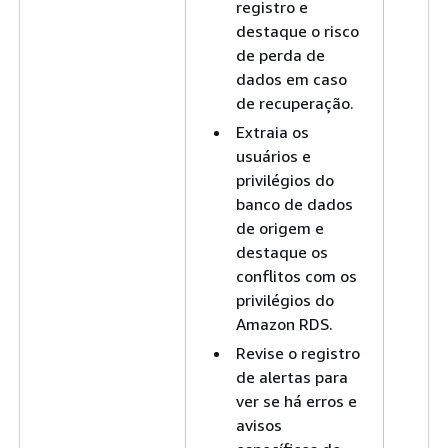
registro e
destaque o risco
de perda de
dados em caso
de recuperação.
Extraia os
usuários e
privilégios do
banco de dados
de origem e
destaque os
conflitos com os
privilégios do
Amazon RDS.
Revise o registro
de alertas para
ver se há erros e
avisos