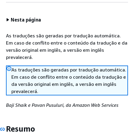
Nesta página
As traduções são geradas por tradução automática.
Em caso de conflito entre o conteúdo da tradução e da
versão original em inglês, a versão em inglês
prevalecerá.
As traduções são geradas por tradução automática.
Em caso de conflito entre o conteúdo da tradução e
da versão original em inglês, a versão em inglês
prevalecerá.
Baji Shaik e Pavan Pusuluri, da Amazon Web Services
Resumo