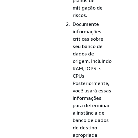
planos de
mitigação de
riscos.
Documente
informações
críticas sobre
seu banco de
dados de
origem, incluindo
RAM, IOPS e.
CPUs
Posteriormente,
você usará essas
informações
para determinar
a instância de
banco de dados
de destino
apropriada.