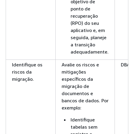
objetivo de
ponto de
recuperação
(RPO) do seu
aplicativo e, em
seguida, planeje
a transição
adequadamente.
Identifique os
Avalie os riscos e
DBA
riscos da
mitigações
migração.
específicos da
migração de
documentos e
bancos de dados. Por
exemplo:
Identifique
tabelas sem