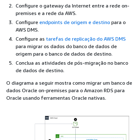
Configure o gateway da Internet entre a rede on-
premises e a rede da AWS.
Configure
endpoints de origem e destino
para o
AWS DMS.
Configure as
tarefas de replicação do AWS DMS
para migrar os dados do banco de dados de
origem para o banco de dados de destino.
Conclua as atividades de pós-migração no banco
de dados de destino.
O diagrama a seguir mostra como migrar um banco de
dados Oracle on-premises para o Amazon RDS para
Oracle usando ferramentas Oracle nativas.