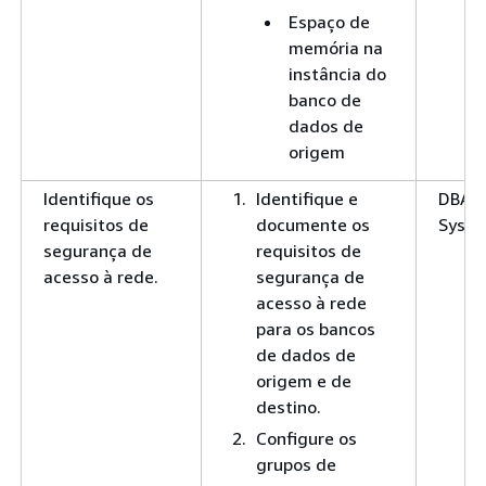
Espaço de
memória na
instância do
banco de
dados de
origem
Identifique os
Identifique e
DBA,
requisitos de
documente os
SysA
segurança de
requisitos de
acesso à rede.
segurança de
acesso à rede
para os bancos
de dados de
origem e de
destino.
Configure os
grupos de