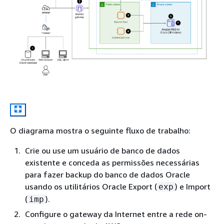
O diagrama mostra o seguinte fluxo de trabalho:
Crie ou use um usuário de banco de dados
existente e conceda as permissões necessárias
para fazer backup do banco de dados Oracle
usando os utilitários Oracle Export (
) e Import
exp
(
).
imp
Configure o gateway da Internet entre a rede on-