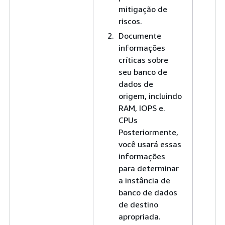
mitigação de
riscos.
Documente
informações
críticas sobre
seu banco de
dados de
origem, incluindo
RAM, IOPS e.
CPUs
Posteriormente,
você usará essas
informações
para determinar
a instância de
banco de dados
de destino
apropriada.