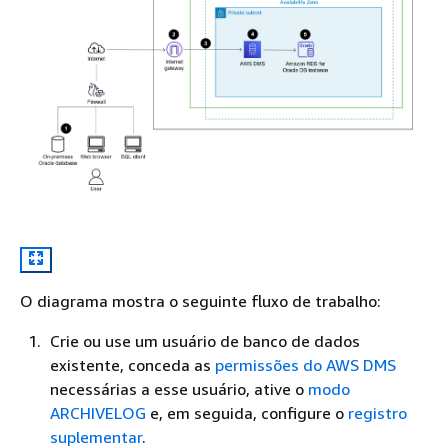
O diagrama mostra o seguinte fluxo de trabalho:
Crie ou use um usuário de banco de dados
existente, conceda as
permissões do AWS DMS
necessárias a esse usuário, ative o
modo
ARCHIVELOG
e, em seguida, configure o
registro
suplementar
.