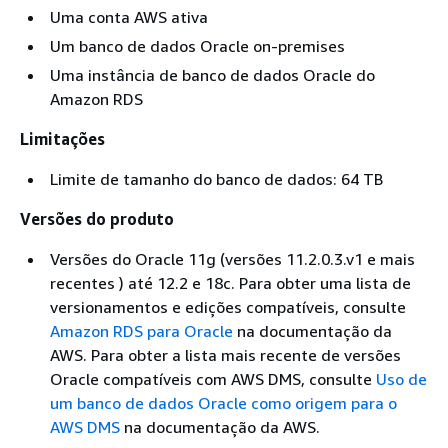
Uma conta AWS ativa
Um banco de dados Oracle on-premises
Uma instância de banco de dados Oracle do
Amazon RDS
Limitações
Limite de tamanho do banco de dados: 64 TB
Versões do produto
Versões do Oracle 11g (versões 11.2.0.3.v1 e mais
recentes ) até 12.2 e 18c. Para obter uma lista de
versionamentos e edições compatíveis, consulte
Amazon RDS para Oracle
na documentação da
AWS. Para obter a lista mais recente de versões
Oracle compatíveis com AWS DMS, consulte
Uso de
um banco de dados Oracle como origem para o
AWS DMS
na documentação da AWS.