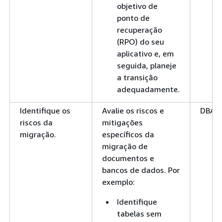
objetivo de
ponto de
recuperação
(RPO) do seu
aplicativo e, em
seguida, planeje
a transição
adequadamente.
Identifique os
Avalie os riscos e
DBA
riscos da
mitigações
migração.
específicos da
migração de
documentos e
bancos de dados. Por
exemplo:
Identifique
tabelas sem