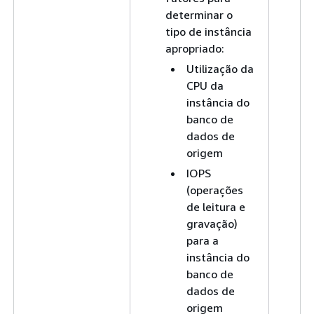
determinar o
tipo de instância
apropriado:
Utilização da
CPU da
instância do
banco de
dados de
origem
IOPS
(operações
de leitura e
gravação)
para a
instância do
banco de
dados de
origem