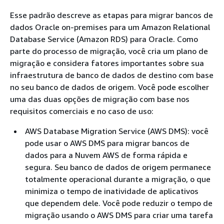
Esse padrão descreve as etapas para migrar bancos de
dados Oracle on-premises para um Amazon Relational
Database Service (Amazon RDS) para Oracle. Como
parte do processo de migração, você cria um plano de
migração e considera fatores importantes sobre sua
infraestrutura de banco de dados de destino com base
no seu banco de dados de origem. Você pode escolher
uma das duas opções de migração com base nos
requisitos comerciais e no caso de uso:
AWS Database Migration Service (AWS DMS): você
pode usar o AWS DMS para migrar bancos de
dados para a Nuvem AWS de forma rápida e
segura. Seu banco de dados de origem permanece
totalmente operacional durante a migração, o que
minimiza o tempo de inatividade de aplicativos
que dependem dele. Você pode reduzir o tempo de
migração usando o AWS DMS para criar uma tarefa