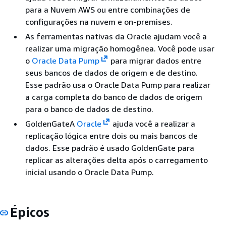
para a Nuvem AWS ou entre combinações de
configurações na nuvem e on-premises.
As ferramentas nativas da Oracle ajudam você a
realizar uma migração homogênea. Você pode usar
o
Oracle Data Pump
para migrar dados entre
seus bancos de dados de origem e de destino.
Esse padrão usa o Oracle Data Pump para realizar
a carga completa do banco de dados de origem
para o banco de dados de destino.
GoldenGateA
Oracle
ajuda você a realizar a
replicação lógica entre dois ou mais bancos de
dados. Esse padrão é usado GoldenGate para
replicar as alterações delta após o carregamento
inicial usando o Oracle Data Pump.
Épicos