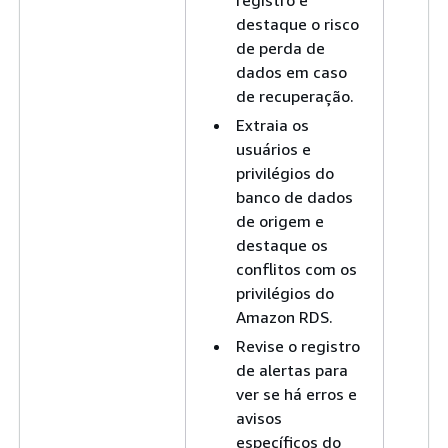
registro e
destaque o risco
de perda de
dados em caso
de recuperação.
Extraia os
usuários e
privilégios do
banco de dados
de origem e
destaque os
conflitos com os
privilégios do
Amazon RDS.
Revise o registro
de alertas para
ver se há erros e
avisos
específicos do