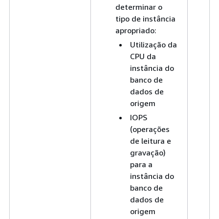
determinar o
tipo de instância
apropriado:
Utilização da
CPU da
instância do
banco de
dados de
origem
IOPS
(operações
de leitura e
gravação)
para a
instância do
banco de
dados de
origem