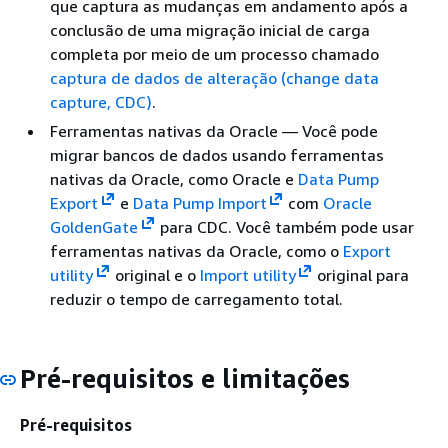
que captura as mudanças em andamento após a
conclusão de uma migração inicial de carga
completa por meio de um processo chamado
captura de dados de alteração (change data
capture, CDC)
.
Ferramentas nativas da Oracle — Você pode
migrar bancos de dados usando ferramentas
nativas da Oracle, como Oracle e
Data Pump
Export
e
Data Pump Import
com
Oracle
GoldenGate
para CDC. Você também pode usar
ferramentas nativas da Oracle, como o
Export
utility
original e o
Import utility
original para
reduzir o tempo de carregamento total.
Pré-requisitos e limitações
Pré-requisitos