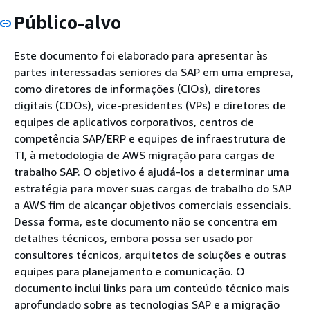
Público-alvo
Este documento foi elaborado para apresentar às
partes interessadas seniores da SAP em uma empresa,
como diretores de informações (CIOs), diretores
digitais (CDOs), vice-presidentes (VPs) e diretores de
equipes de aplicativos corporativos, centros de
competência SAP/ERP e equipes de infraestrutura de
TI, à metodologia de AWS migração para cargas de
trabalho SAP. O objetivo é ajudá-los a determinar uma
estratégia para mover suas cargas de trabalho do SAP
a AWS fim de alcançar objetivos comerciais essenciais.
Dessa forma, este documento não se concentra em
detalhes técnicos, embora possa ser usado por
consultores técnicos, arquitetos de soluções e outras
equipes para planejamento e comunicação. O
documento inclui links para um conteúdo técnico mais
aprofundado sobre as tecnologias SAP e a migração