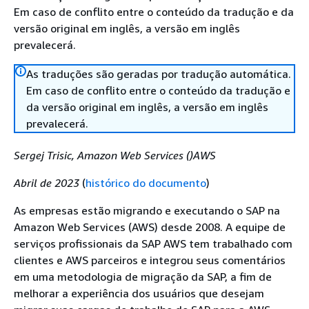
Em caso de conflito entre o conteúdo da tradução e da
versão original em inglês, a versão em inglês
prevalecerá.
As traduções são geradas por tradução automática.
Em caso de conflito entre o conteúdo da tradução e
da versão original em inglês, a versão em inglês
prevalecerá.
Sergej Trisic, Amazon Web Services ()AWS
Abril de 2023
(
histórico do documento
)
As empresas estão migrando e executando o SAP na
Amazon Web Services (AWS) desde 2008. A equipe de
serviços profissionais da SAP AWS tem trabalhado com
clientes e AWS parceiros e integrou seus comentários
em uma metodologia de migração da SAP, a fim de
melhorar a experiência dos usuários que desejam