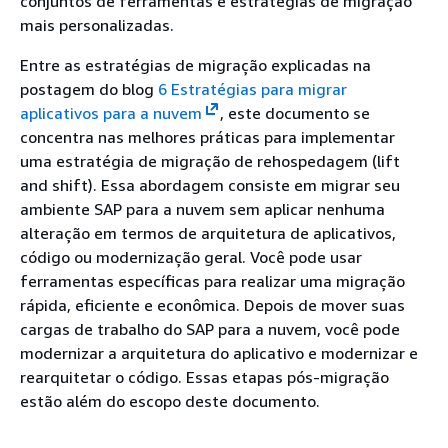
conjuntos de ferramentas e estratégias de migração
mais personalizadas.
Entre as estratégias de migração explicadas na
postagem do blog
6 Estratégias para migrar
aplicativos para a nuvem
, este documento se
concentra nas melhores práticas para implementar
uma estratégia de migração de rehospedagem (lift
and shift). Essa abordagem consiste em migrar seu
ambiente SAP para a nuvem sem aplicar nenhuma
alteração em termos de arquitetura de aplicativos,
código ou modernização geral. Você pode usar
ferramentas específicas para realizar uma migração
rápida, eficiente e econômica. Depois de mover suas
cargas de trabalho do SAP para a nuvem, você pode
modernizar a arquitetura do aplicativo e modernizar e
rearquitetar o código. Essas etapas pós-migração
estão além do escopo deste documento.