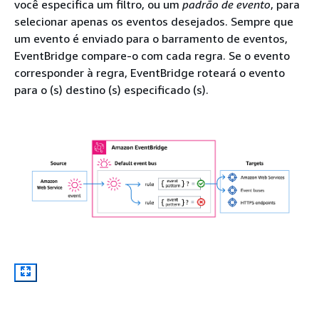
você especifica um filtro, ou um
padrão de evento
, para
selecionar apenas os eventos desejados. Sempre que
um evento é enviado para o barramento de eventos,
EventBridge compare-o com cada regra. Se o evento
corresponder à regra, EventBridge roteará o evento
para o (s) destino (s) especificado (s).