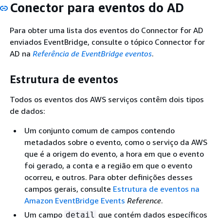
Conector para eventos do AD
Para obter uma lista dos eventos do Connector for AD
enviados EventBridge, consulte o tópico Connector for
AD na
Referência de EventBridge eventos
.
Estrutura de eventos
Todos os eventos dos AWS serviços contêm dois tipos
de dados:
Um conjunto comum de campos contendo
metadados sobre o evento, como o serviço da AWS
que é a origem do evento, a hora em que o evento
foi gerado, a conta e a região em que o evento
ocorreu, e outros. Para obter definições desses
campos gerais, consulte
Estrutura de eventos na
Amazon EventBridge Events
Reference
.
Um campo
que contém dados específicos
detail