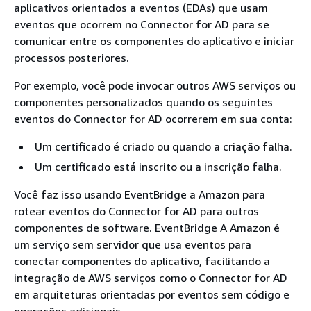
aplicativos orientados a eventos (EDAs) que usam
eventos que ocorrem no Connector for AD para se
comunicar entre os componentes do aplicativo e iniciar
processos posteriores.
Por exemplo, você pode invocar outros AWS serviços ou
componentes personalizados quando os seguintes
eventos do Connector for AD ocorrerem em sua conta:
Um certificado é criado ou quando a criação falha.
Um certificado está inscrito ou a inscrição falha.
Você faz isso usando EventBridge a Amazon para
rotear eventos do Connector for AD para outros
componentes de software. EventBridge A Amazon é
um serviço sem servidor que usa eventos para
conectar componentes do aplicativo, facilitando a
integração de AWS serviços como o Connector for AD
em arquiteturas orientadas por eventos sem código e