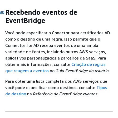
Recebendo eventos de
EventBridge
Você pode especificar o Conector para certificados AD
como o destino de uma regra. Isso permite que o
Connector for AD receba eventos de uma ampla
variedade de fontes, incluindo outros AWS serviços,
aplicativos personalizados e parceiros de SaaS. Para
obter mais informações, consulte
Criação de regras
que reagem a eventos
no
Guia EventBridge do usuário
.
Para obter uma lista completa dos AWS serviços que
você pode especificar como destinos, consulte
Tipos
de destino
na
Referência de EventBridge eventos
.