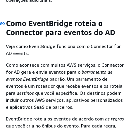
operações adicionais.
Como EventBridge roteia o
Connector para eventos do AD
Veja como EventBridge funciona com o Connector for
AD events:
Como acontece com muitos AWS serviços, o Connector
for AD gera e envia eventos para o
barramento de
eventos EventBridge
padrão. Um barramento de
eventos é um roteador que recebe eventos e os roteia
para
destinos
que você especifica. Os destinos podem
incluir outros AWS serviços, aplicativos personalizados
e aplicativos SaaS de parceiros.
EventBridge roteia os eventos de acordo com
as regras
que você cria no ônibus do evento. Para cada regra,