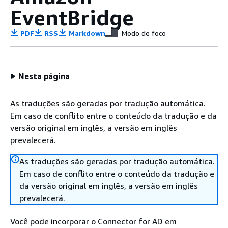
EventBridge
PDF
RSS
Markdown
Modo de foco
Nesta página
As traduções são geradas por tradução automática.
Em caso de conflito entre o conteúdo da tradução e da
versão original em inglês, a versão em inglês
prevalecerá.
As traduções são geradas por tradução automática.
Em caso de conflito entre o conteúdo da tradução e
da versão original em inglês, a versão em inglês
prevalecerá.
Você pode incorporar o Connector for AD em