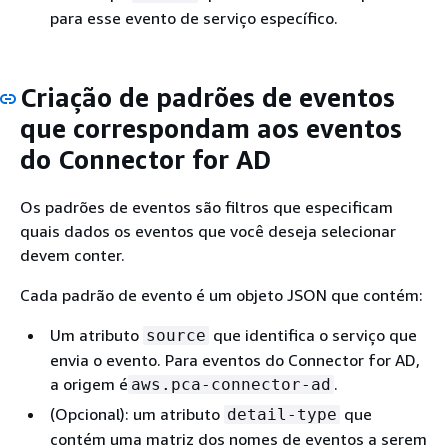
para esse evento de serviço específico.
Criação de padrões de eventos
que correspondam aos eventos
do Connector for AD
Os padrões de eventos são filtros que especificam
quais dados os eventos que você deseja selecionar
devem conter.
Cada padrão de evento é um objeto JSON que contém:
Um atributo
que identifica o serviço que
source
envia o evento. Para eventos do Connector for AD,
a origem é
.
aws.pca-connector-ad
(Opcional): um atributo
que
detail-type
contém uma matriz dos nomes de eventos a serem