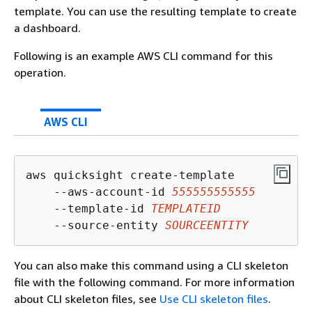
template. You can use the resulting template to create
a dashboard.
Following is an example AWS CLI command for this
operation.
AWS CLI
aws quicksight create-template 

    --aws-account-id 
555555555555
    --template-id 
TEMPLATEID
    --source-entity 
SOURCEENTITY
You can also make this command using a CLI skeleton
file with the following command. For more information
about CLI skeleton files, see
Use CLI skeleton files
.