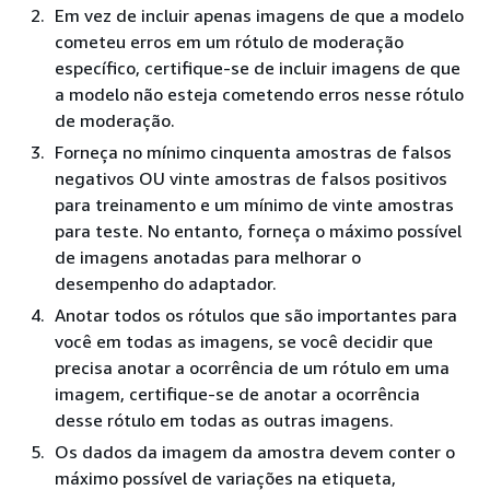
Em vez de incluir apenas imagens de que a modelo
cometeu erros em um rótulo de moderação
específico, certifique-se de incluir imagens de que
a modelo não esteja cometendo erros nesse rótulo
de moderação.
Forneça no mínimo cinquenta amostras de falsos
negativos OU vinte amostras de falsos positivos
para treinamento e um mínimo de vinte amostras
para teste. No entanto, forneça o máximo possível
de imagens anotadas para melhorar o
desempenho do adaptador.
Anotar todos os rótulos que são importantes para
você em todas as imagens, se você decidir que
precisa anotar a ocorrência de um rótulo em uma
imagem, certifique-se de anotar a ocorrência
desse rótulo em todas as outras imagens.
Os dados da imagem da amostra devem conter o
máximo possível de variações na etiqueta,