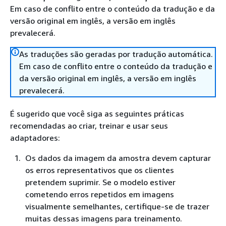
Em caso de conflito entre o conteúdo da tradução e da
versão original em inglês, a versão em inglês
prevalecerá.
As traduções são geradas por tradução automática.
Em caso de conflito entre o conteúdo da tradução e
da versão original em inglês, a versão em inglês
prevalecerá.
É sugerido que você siga as seguintes práticas
recomendadas ao criar, treinar e usar seus
adaptadores:
Os dados da imagem da amostra devem capturar
os erros representativos que os clientes
pretendem suprimir. Se o modelo estiver
cometendo erros repetidos em imagens
visualmente semelhantes, certifique-se de trazer
muitas dessas imagens para treinamento.