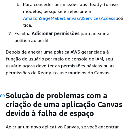
Para conceder permissões aos Ready-to-use
modelos, pesquise e selecione a
AmazonSageMakerCanvasAIServicesAccess
polí
tica.
Escolha
Adicionar permissões
para anexar a
política ao perfil.
Depois de anexar uma política AWS gerenciada à
função do usuário por meio do console do IAM, seu
usuário agora deve ter as permissões básicas ou as
permissões de Ready-to-use modelos do Canvas.
Solução de problemas com a
criação de uma aplicação Canvas
devido à falha de espaço
Ao criar um novo aplicativo Canvas, se você encontrar