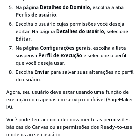
Na página
Detalhes do Domínio
, escolha a aba
Perfis de usuário
.
Escolha o usuário cujas permissões você deseja
editar. Na página
Detalhes do usuário
, selecione
Editar
.
Na página
Configurações gerais
, escolha a lista
suspensa
Perfil de execução
e selecione o perfil
que você deseja usar.
Escolha
Enviar
para salvar suas alterações no perfil
do usuário.
Agora, seu usuário deve estar usando uma função de
execução com apenas um serviço confiável (SageMaker
IA).
Você pode tentar conceder novamente as permissões
básicas do Canvas ou as permissões dos Ready-to-use
modelos ao seu usuário.