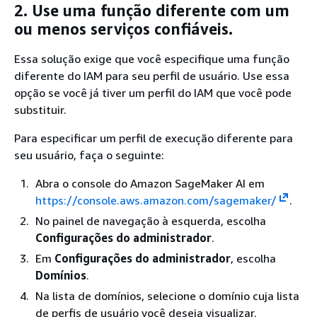
2. Use uma função diferente com um
ou menos serviços confiáveis.
Essa solução exige que você especifique uma função
diferente do IAM para seu perfil de usuário. Use essa
opção se você já tiver um perfil do IAM que você pode
substituir.
Para especificar um perfil de execução diferente para
seu usuário, faça o seguinte:
Abra o console do Amazon SageMaker AI em
https://console.aws.amazon.com/sagemaker/
.
No painel de navegação à esquerda, escolha
Configurações do administrador
.
Em
Configurações do administrador
, escolha
Domínios
.
Na lista de domínios, selecione o domínio cuja lista
de perfis de usuário você deseja visualizar.