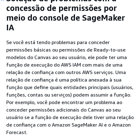
concessão de permissões por
meio do console de SageMaker
IA
Se você está tendo problemas para conceder
permissões básicas ou permissões de Ready-to-use
modelos do Canvas ao seu usuário, ele pode ter uma
função de execução do AWS IAM com mais de uma
relação de confiança com outros AWS serviços. Uma
relação de confiança é uma política anexada à sua
função que define quais entidades principais (usuários,
funções, contas ou serviços) podem assumir a função.
Por exemplo, você pode encontrar um problema ao
conceder permissões adicionais do Canvas ao seu
usuário se a função de execução dele tiver uma relação
de confiança com o Amazon SageMaker AI e o Amazon
Forecast.