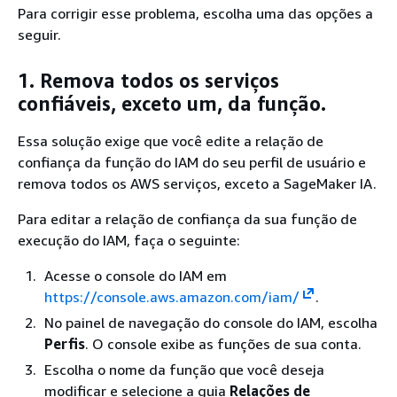
Para corrigir esse problema, escolha uma das opções a
seguir.
1. Remova todos os serviços
confiáveis, exceto um, da função.
Essa solução exige que você edite a relação de
confiança da função do IAM do seu perfil de usuário e
remova todos os AWS serviços, exceto a SageMaker IA.
Para editar a relação de confiança da sua função de
execução do IAM, faça o seguinte:
Acesse o console do IAM em
https://console.aws.amazon.com/iam/
.
No painel de navegação do console do IAM, escolha
Perfis
. O console exibe as funções de sua conta.
Escolha o nome da função que você deseja
modificar e selecione a guia
Relações de