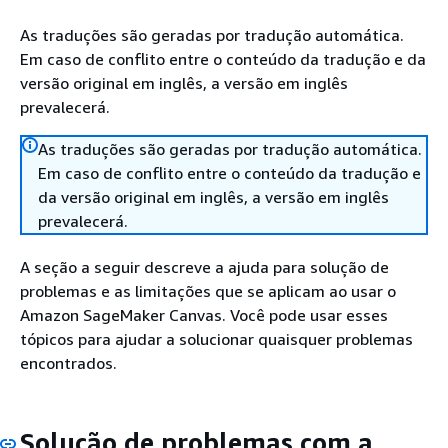
As traduções são geradas por tradução automática.
Em caso de conflito entre o conteúdo da tradução e da
versão original em inglês, a versão em inglês
prevalecerá.
As traduções são geradas por tradução automática.
Em caso de conflito entre o conteúdo da tradução e
da versão original em inglês, a versão em inglês
prevalecerá.
A seção a seguir descreve a ajuda para solução de
problemas e as limitações que se aplicam ao usar o
Amazon SageMaker Canvas. Você pode usar esses
tópicos para ajudar a solucionar quaisquer problemas
encontrados.
Solução de problemas com a