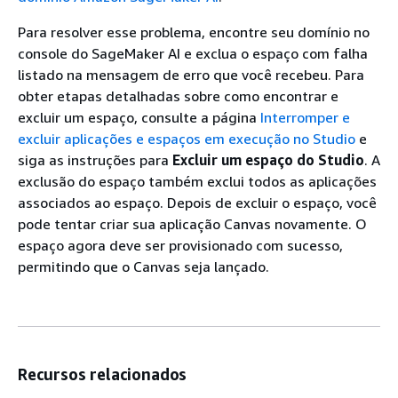
Para resolver esse problema, encontre seu domínio no
console do SageMaker AI e exclua o espaço com falha
listado na mensagem de erro que você recebeu. Para
obter etapas detalhadas sobre como encontrar e
excluir um espaço, consulte a página
Interromper e
excluir aplicações e espaços em execução no Studio
e
siga as instruções para
Excluir um espaço do Studio
. A
exclusão do espaço também exclui todos as aplicações
associados ao espaço. Depois de excluir o espaço, você
pode tentar criar sua aplicação Canvas novamente. O
espaço agora deve ser provisionado com sucesso,
permitindo que o Canvas seja lançado.
Recursos relacionados