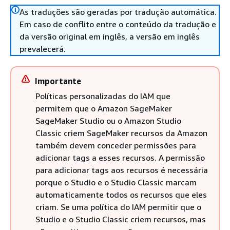
As traduções são geradas por tradução automática.
Em caso de conflito entre o conteúdo da tradução e
da versão original em inglês, a versão em inglês
prevalecerá.
Importante
Políticas personalizadas do IAM que
permitem que o Amazon SageMaker
SageMaker Studio ou o Amazon Studio
Classic criem SageMaker recursos da Amazon
também devem conceder permissões para
adicionar tags a esses recursos. A permissão
para adicionar tags aos recursos é necessária
porque o Studio e o Studio Classic marcam
automaticamente todos os recursos que eles
criam. Se uma política do IAM permitir que o
Studio e o Studio Classic criem recursos, mas