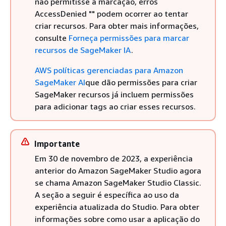
não permitisse a marcação, erros
AccessDenied "" podem ocorrer ao tentar
criar recursos. Para obter mais informações,
consulte
Forneça permissões para marcar
recursos de SageMaker IA
.
AWS políticas gerenciadas para Amazon
SageMaker AI
que dão permissões para criar
SageMaker recursos já incluem permissões
para adicionar tags ao criar esses recursos.
Importante
Em 30 de novembro de 2023, a experiência
anterior do Amazon SageMaker Studio agora
se chama Amazon SageMaker Studio Classic.
A seção a seguir é específica ao uso da
experiência atualizada do Studio. Para obter
informações sobre como usar a aplicação do