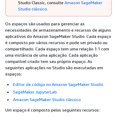
Studio Classic, consulte
Amazon SageMaker
Studio clássico
.
Os espaços são usados para gerenciar as
necessidades de armazenamento e recursos de alguns
aplicativos do Amazon SageMaker Studio. Cada espaço
é composto por vários recursos e pode ser privado ou
compartilhado. Cada espaço tem uma relação 1:1 com
uma instância de uma aplicação. Cada aplicação
compatível criado tem seu próprio espaço. As
seguintes aplicações no Studio são executadas em
espaços:
Editor de código no Amazon SageMaker Studio
SageMaker JupyterLab
Amazon SageMaker Studio clássico
Um espaço é composto pelos seguintes recursos: