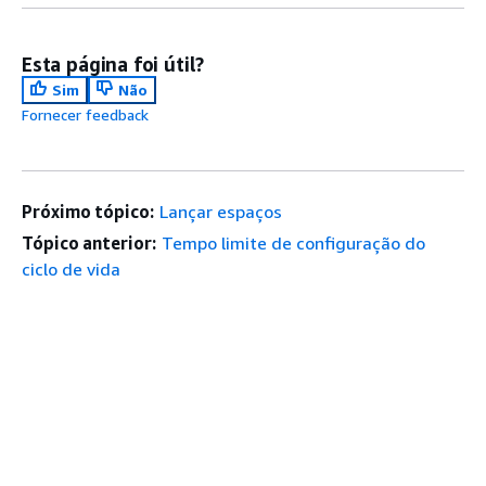
Esta página foi útil?
Sim
Não
Fornecer feedback
Próximo tópico:
Lançar espaços
Tópico anterior:
Tempo limite de configuração do
ciclo de vida