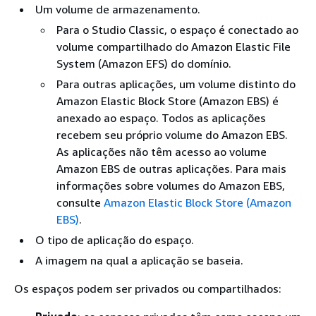
Um volume de armazenamento.
Para o Studio Classic, o espaço é conectado ao
volume compartilhado do Amazon Elastic File
System (Amazon EFS) do domínio.
Para outras aplicações, um volume distinto do
Amazon Elastic Block Store (Amazon EBS) é
anexado ao espaço. Todos as aplicações
recebem seu próprio volume do Amazon EBS.
As aplicações não têm acesso ao volume
Amazon EBS de outras aplicações. Para mais
informações sobre volumes do Amazon EBS,
consulte
Amazon Elastic Block Store (Amazon
EBS)
.
O tipo de aplicação do espaço.
A imagem na qual a aplicação se baseia.
Os espaços podem ser privados ou compartilhados: