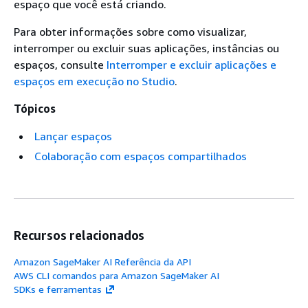
espaço que você está criando.
Para obter informações sobre como visualizar,
interromper ou excluir suas aplicações, instâncias ou
espaços, consulte
Interromper e excluir aplicações e
espaços em execução no Studio
.
Tópicos
Lançar espaços
Colaboração com espaços compartilhados
Recursos relacionados
Amazon SageMaker AI Referência da API
AWS CLI comandos para Amazon SageMaker AI
SDKs e ferramentas