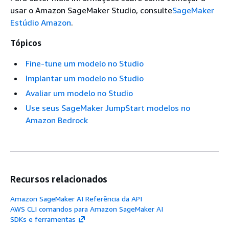
usar o Amazon SageMaker Studio, consulte
SageMaker
Estúdio Amazon
.
Tópicos
Fine-tune um modelo no Studio
Implantar um modelo no Studio
Avaliar um modelo no Studio
Use seus SageMaker JumpStart modelos no
Amazon Bedrock
Recursos relacionados
Amazon SageMaker AI Referência da API
AWS CLI comandos para Amazon SageMaker AI
SDKs e ferramentas