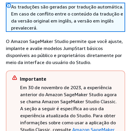
As traduções são geradas por tradução automática.
Em caso de conflito entre o conteúdo da tradução e
da versão original em inglês, a versão em inglês
prevalecerá.
O Amazon SageMaker Studio permite que você ajuste,
implante e avalie modelos JumpStart básicos
disponíveis ao público e proprietários diretamente por
meio da interface do usuário do Studio.
Importante
Em 30 de novembro de 2023, a experiência
anterior do Amazon SageMaker Studio agora
se chama Amazon SageMaker Studio Classic.
A seção a seguir é específica ao uso da
experiência atualizada do Studio. Para obter
informações sobre como usar a aplicação do
Studio Classic, consulte
Amazon SageMaker