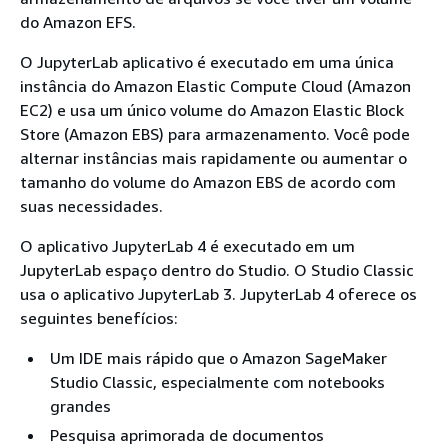
do Amazon EFS.
O JupyterLab aplicativo é executado em uma única
instância do Amazon Elastic Compute Cloud (Amazon
EC2) e usa um único volume do Amazon Elastic Block
Store (Amazon EBS) para armazenamento. Você pode
alternar instâncias mais rapidamente ou aumentar o
tamanho do volume do Amazon EBS de acordo com
suas necessidades.
O aplicativo JupyterLab 4 é executado em um
JupyterLab espaço dentro do Studio. O Studio Classic
usa o aplicativo JupyterLab 3. JupyterLab 4 oferece os
seguintes benefícios:
Um IDE mais rápido que o Amazon SageMaker
Studio Classic, especialmente com notebooks
grandes
Pesquisa aprimorada de documentos