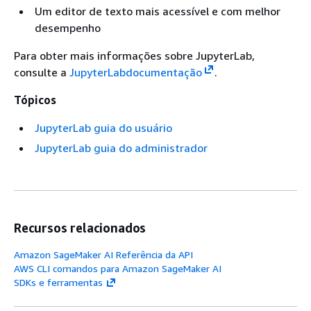
Um editor de texto mais acessível e com melhor
desempenho
Para obter mais informações sobre JupyterLab,
consulte a
JupyterLabdocumentação
.
Tópicos
JupyterLab guia do usuário
JupyterLab guia do administrador
Recursos relacionados
Amazon SageMaker AI Referência da API
AWS CLI comandos para Amazon SageMaker AI
SDKs e ferramentas