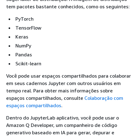
tem pacotes bastante conhecidos, como os seguintes:
PyTorch
TensorFlow
Keras
NumPy
Pandas
Scikit-learn
Você pode usar espaços compartilhados para colaborar
em seus cadernos Jupyter com outros usuários em
tempo real. Para obter mais informações sobre
espaços compartilhados, consulte
Colaboração com
espaços compartilhados
.
Dentro do JupyterLab aplicativo, você pode usar o
Amazon Q Developer, um companheiro de código
generativo baseado em IA para gerar, depurar e