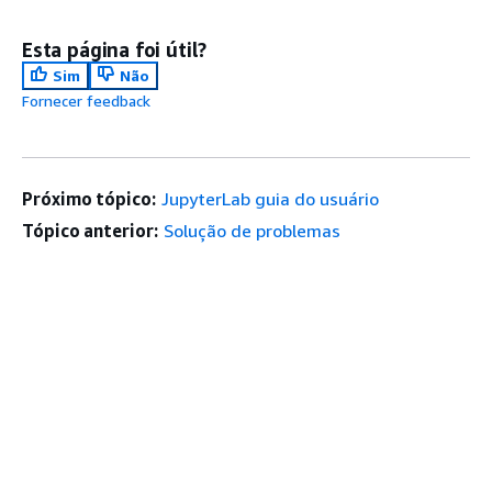
Esta página foi útil?
Sim
Não
Fornecer feedback
Próximo tópico:
JupyterLab guia do usuário
Tópico anterior:
Solução de problemas