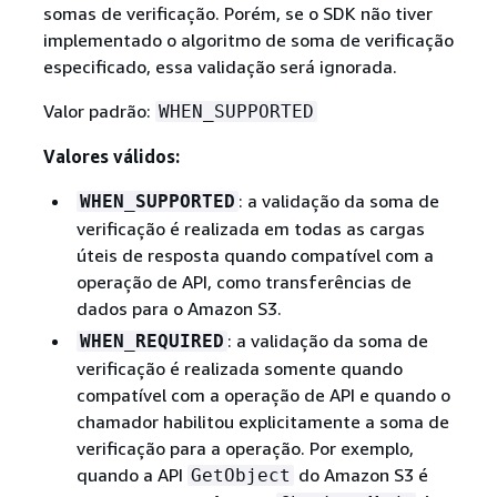
somas de verificação. Porém, se o SDK não tiver
implementado o algoritmo de soma de verificação
especificado, essa validação será ignorada.
Valor padrão:
WHEN_SUPPORTED
Valores válidos:
: a validação da soma de
WHEN_SUPPORTED
verificação é realizada em todas as cargas
úteis de resposta quando compatível com a
operação de API, como transferências de
dados para o Amazon S3.
: a validação da soma de
WHEN_REQUIRED
verificação é realizada somente quando
compatível com a operação de API e quando o
chamador habilitou explicitamente a soma de
verificação para a operação. Por exemplo,
quando a API
do Amazon S3 é
GetObject