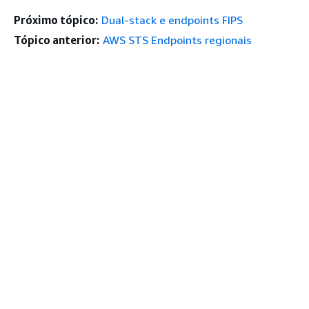
Próximo tópico:
Dual-stack e endpoints FIPS
Tópico anterior:
AWS STS Endpoints regionais