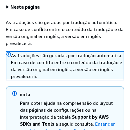
Nesta página
As traduções são geradas por tradução automática.
Em caso de conflito entre o conteúdo da tradução e da
versão original em inglês, a versão em inglês
prevalecerá.
As traduções são geradas por tradução automática.
Em caso de conflito entre o conteúdo da tradução e
da versão original em inglês, a versão em inglês
prevalecerá.
nota
Para obter ajuda na compreensão do layout
das páginas de configurações ou na
interpretação da tabela
Support by AWS
SDKs and Tools
a seguir, consulte.
Entender