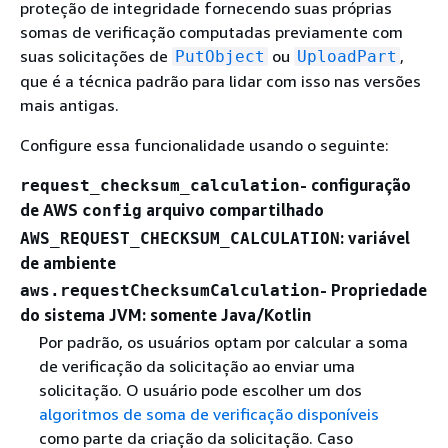
proteção de integridade fornecendo suas próprias
somas de verificação computadas previamente com
suas solicitações de
ou
,
PutObject
UploadPart
que é a técnica padrão para lidar com isso nas versões
mais antigas.
Configure essa funcionalidade usando o seguinte:
- configuração
request_checksum_calculation
de AWS
arquivo compartilhado
config
: variável
AWS_REQUEST_CHECKSUM_CALCULATION
de ambiente
- Propriedade
aws.requestChecksumCalculation
do sistema JVM: somente Java/Kotlin
Por padrão, os usuários optam por calcular a soma
de verificação da solicitação ao enviar uma
solicitação. O usuário pode escolher um dos
algoritmos de soma de verificação disponíveis
como parte da criação da solicitação. Caso