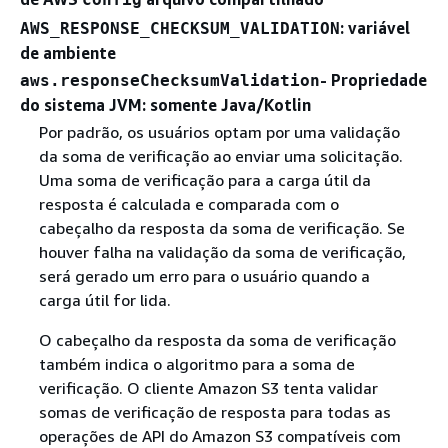
: variável
AWS_RESPONSE_CHECKSUM_VALIDATION
de ambiente
- Propriedade
aws.responseChecksumValidation
do sistema JVM: somente Java/Kotlin
Por padrão, os usuários optam por uma validação
da soma de verificação ao enviar uma solicitação.
Uma soma de verificação para a carga útil da
resposta é calculada e comparada com o
cabeçalho da resposta da soma de verificação. Se
houver falha na validação da soma de verificação,
será gerado um erro para o usuário quando a
carga útil for lida.
O cabeçalho da resposta da soma de verificação
também indica o algoritmo para a soma de
verificação. O cliente Amazon S3 tenta validar
somas de verificação de resposta para todas as
operações de API do Amazon S3 compatíveis com