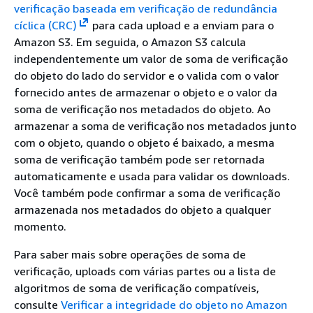
verificação baseada em verificação de redundância
cíclica (CRC)
para cada upload e a enviam para o
Amazon S3. Em seguida, o Amazon S3 calcula
independentemente um valor de soma de verificação
do objeto do lado do servidor e o valida com o valor
fornecido antes de armazenar o objeto e o valor da
soma de verificação nos metadados do objeto. Ao
armazenar a soma de verificação nos metadados junto
com o objeto, quando o objeto é baixado, a mesma
soma de verificação também pode ser retornada
automaticamente e usada para validar os downloads.
Você também pode confirmar a soma de verificação
armazenada nos metadados do objeto a qualquer
momento.
Para saber mais sobre operações de soma de
verificação, uploads com várias partes ou a lista de
algoritmos de soma de verificação compatíveis,
consulte
Verificar a integridade do objeto no Amazon