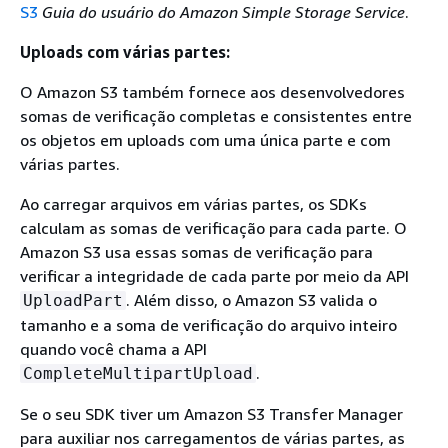
S3
Guia do usuário do Amazon Simple Storage Service
.
Uploads com várias partes:
O Amazon S3 também fornece aos desenvolvedores
somas de verificação completas e consistentes entre
os objetos em uploads com uma única parte e com
várias partes.
Ao carregar arquivos em várias partes, os SDKs
calculam as somas de verificação para cada parte. O
Amazon S3 usa essas somas de verificação para
verificar a integridade de cada parte por meio da API
. Além disso, o Amazon S3 valida o
UploadPart
tamanho e a soma de verificação do arquivo inteiro
quando você chama a API
.
CompleteMultipartUpload
Se o seu SDK tiver um Amazon S3 Transfer Manager
para auxiliar nos carregamentos de várias partes, as