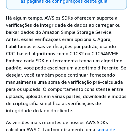
as páginas de configurações deste guia
Há algum tempo, AWS os SDKs oferecem suporte a
verificações de integridade de dados ao carregar ou
baixar dados do Amazon Simple Storage Service.
Antes, essas verificações eram opcionais. Agora,
habilitamos essas verificações por padrão, usando
CRC-based algoritmos como CRC32 ou CRC64NVME.
Embora cada SDK ou ferramenta tenha um algoritmo
padrão, você pode escolher um algoritmo diferente. Se
desejar, você também pode continuar fornecendo
manualmente uma soma de verificação pré-calculada
para os uploads. O comportamento consistente entre
uploads, uploads em várias partes, downloads e modos
de criptografia simplifica as verificações de
integridade do lado do cliente.
As versões mais recentes de nossos AWS SDKs
calculam AWS CLI automaticamente uma
soma de