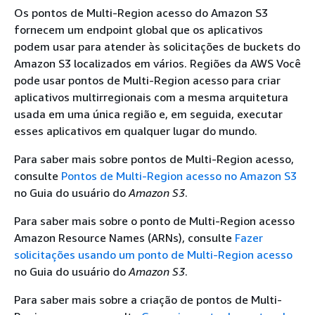
Os pontos de Multi-Region acesso do Amazon S3
fornecem um endpoint global que os aplicativos
podem usar para atender às solicitações de buckets do
Amazon S3 localizados em vários. Regiões da AWS Você
pode usar pontos de Multi-Region acesso para criar
aplicativos multirregionais com a mesma arquitetura
usada em uma única região e, em seguida, executar
esses aplicativos em qualquer lugar do mundo.
Para saber mais sobre pontos de Multi-Region acesso,
consulte
Pontos de Multi-Region acesso no Amazon S3
no Guia do usuário do
Amazon S3
.
Para saber mais sobre o ponto de Multi-Region acesso
Amazon Resource Names (ARNs), consulte
Fazer
solicitações usando um ponto de Multi-Region acesso
no Guia do usuário do
Amazon S3
.
Para saber mais sobre a criação de pontos de Multi-