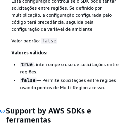
Esta configuração controla se o SDK pode tentar
solicitações entre regiões. Se definido por
multiplicação, a configuração configurada pelo
código terá precedência, seguida pela
configuração da variável de ambiente.
Valor padrão:
false
Valores válidos:
: interrompe o uso de solicitações entre
true
regiões.
— Permite solicitações entre regiões
false
usando pontos de Multi-Region acesso.
Support by AWS SDKs e
ferramentas