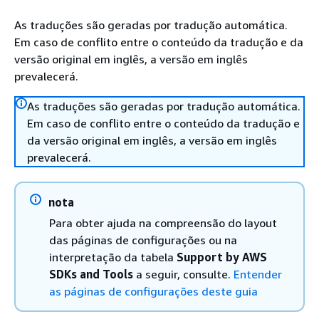
As traduções são geradas por tradução automática.
Em caso de conflito entre o conteúdo da tradução e da
versão original em inglês, a versão em inglês
prevalecerá.
As traduções são geradas por tradução automática.
Em caso de conflito entre o conteúdo da tradução e
da versão original em inglês, a versão em inglês
prevalecerá.
nota
Para obter ajuda na compreensão do layout
das páginas de configurações ou na
interpretação da tabela
Support by AWS
SDKs and Tools
a seguir, consulte.
Entender
as páginas de configurações deste guia