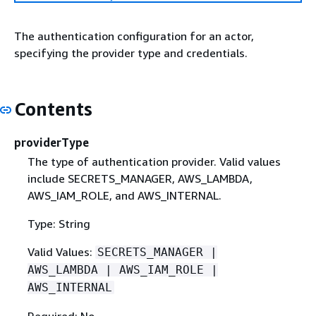
The authentication configuration for an actor,
specifying the provider type and credentials.
Contents
providerType
The type of authentication provider. Valid values
include SECRETS_MANAGER, AWS_LAMBDA,
AWS_IAM_ROLE, and AWS_INTERNAL.
Type: String
Valid Values:
SECRETS_MANAGER |
AWS_LAMBDA | AWS_IAM_ROLE |
AWS_INTERNAL
Required: No