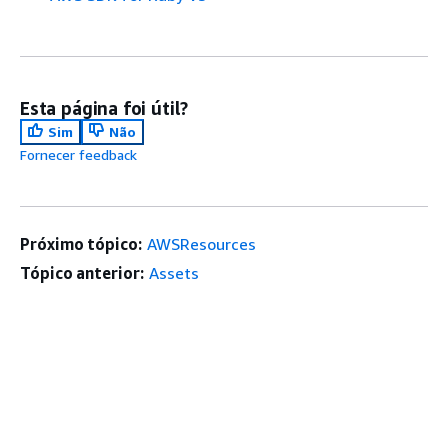
Esta página foi útil?
Sim
Não
Fornecer feedback
Próximo tópico:
AWSResources
Tópico anterior:
Assets