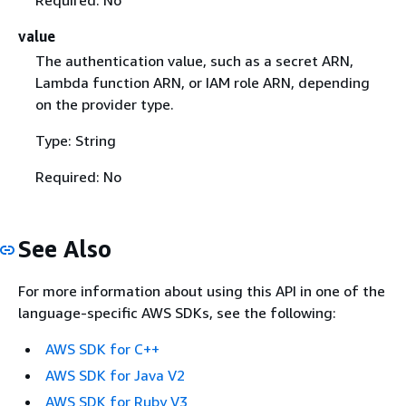
value
The authentication value, such as a secret ARN,
Lambda function ARN, or IAM role ARN, depending
on the provider type.
Type: String
Required: No
See Also
For more information about using this API in one of the
language-specific AWS SDKs, see the following:
AWS SDK for C++
AWS SDK for Java V2
AWS SDK for Ruby V3