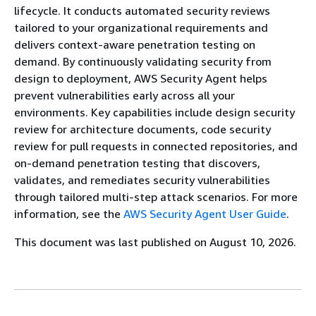
lifecycle. It conducts automated security reviews
tailored to your organizational requirements and
delivers context-aware penetration testing on
demand. By continuously validating security from
design to deployment, AWS Security Agent helps
prevent vulnerabilities early across all your
environments. Key capabilities include design security
review for architecture documents, code security
review for pull requests in connected repositories, and
on-demand penetration testing that discovers,
validates, and remediates security vulnerabilities
through tailored multi-step attack scenarios. For more
information, see the
AWS Security Agent User Guide
.
This document was last published on August 10, 2026.