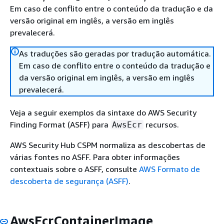
Em caso de conflito entre o conteúdo da tradução e da
versão original em inglês, a versão em inglês
prevalecerá.
As traduções são geradas por tradução automática.
Em caso de conflito entre o conteúdo da tradução e
da versão original em inglês, a versão em inglês
prevalecerá.
Veja a seguir exemplos da sintaxe do AWS Security
Finding Format (ASFF) para
recursos.
AwsEcr
AWS Security Hub CSPM normaliza as descobertas de
várias fontes no ASFF. Para obter informações
contextuais sobre o ASFF, consulte
AWS Formato de
descoberta de segurança (ASFF)
.
AwsEcrContainerImage