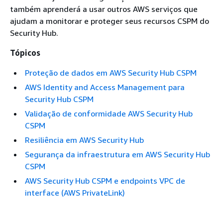
também aprenderá a usar outros AWS serviços que
ajudam a monitorar e proteger seus recursos CSPM do
Security Hub.
Tópicos
Proteção de dados em AWS Security Hub CSPM
AWS Identity and Access Management para
Security Hub CSPM
Validação de conformidade AWS Security Hub
CSPM
Resiliência em AWS Security Hub
Segurança da infraestrutura em AWS Security Hub
CSPM
AWS Security Hub CSPM e endpoints VPC de
interface (AWS PrivateLink)