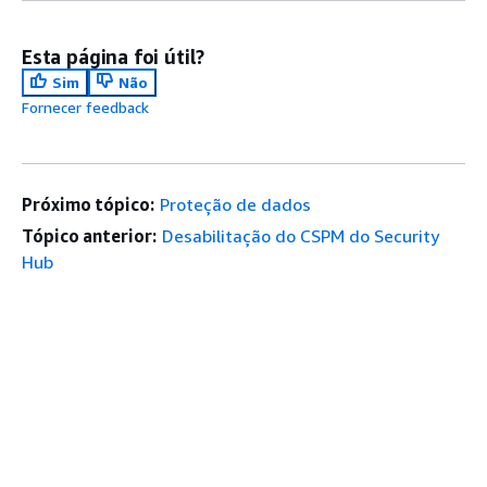
Esta página foi útil?
Sim
Não
Fornecer feedback
Próximo tópico:
Proteção de dados
Tópico anterior:
Desabilitação do CSPM do Security
Hub