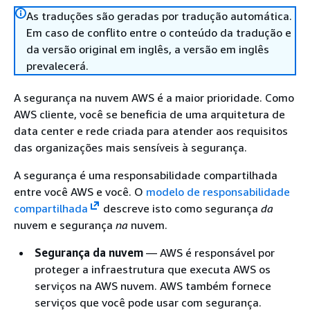
As traduções são geradas por tradução automática.
Em caso de conflito entre o conteúdo da tradução e
da versão original em inglês, a versão em inglês
prevalecerá.
A segurança na nuvem AWS é a maior prioridade. Como
AWS cliente, você se beneficia de uma arquitetura de
data center e rede criada para atender aos requisitos
das organizações mais sensíveis à segurança.
A segurança é uma responsabilidade compartilhada
entre você AWS e você. O
modelo de responsabilidade
compartilhada
descreve isto como segurança
da
nuvem e segurança
na
nuvem.
Segurança da nuvem
— AWS é responsável por
proteger a infraestrutura que executa AWS os
serviços na AWS nuvem. AWS também fornece
serviços que você pode usar com segurança.