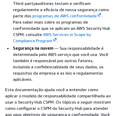
Third-partyauditores testam e verificam
regularmente a eficácia de nossa segurança como
parte dos
programas de AWS conformidade
.
Para saber mais sobre os programas de
conformidade que se aplicam ao AWS Security Hub
CSPM, consulte
AWS Services in Scope by
Compliance Program
.
Segurança na nuvem
— Sua responsabilidade é
determinada pelo AWS serviço que você usa. Você
também é responsável por outros fatores,
incluindo a confidencialidade de seus dados, os
requisitos da empresa e as leis e regulamentos
aplicáveis.
Esta documentação ajuda você a entender como
aplicar o modelo de responsabilidade compartilhada ao
usar o Security Hub CSPM. Os tópicos a seguir mostram
como configurar o CSPM do Security Hub para atender
aos seus objetivos de segurança e conformidade. Você