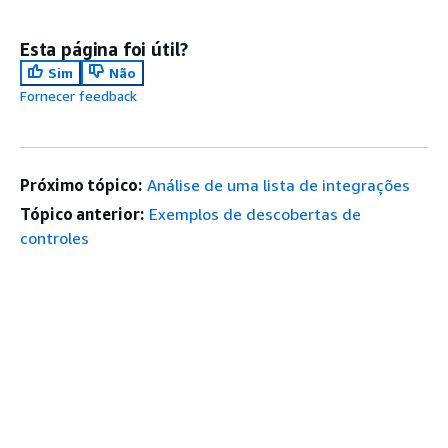
Esta página foi útil?
Sim
Não
Fornecer feedback
Próximo tópico:
Análise de uma lista de integrações
Tópico anterior:
Exemplos de descobertas de
controles