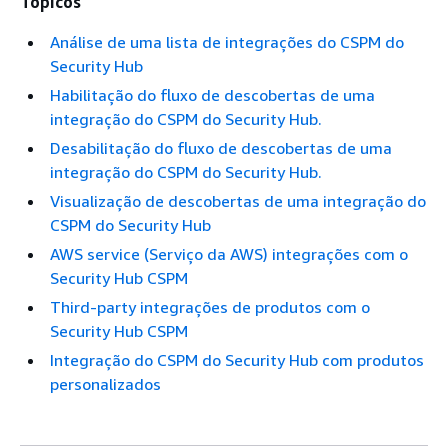
Tópicos
Análise de uma lista de integrações do CSPM do
Security Hub
Habilitação do fluxo de descobertas de uma
integração do CSPM do Security Hub.
Desabilitação do fluxo de descobertas de uma
integração do CSPM do Security Hub.
Visualização de descobertas de uma integração do
CSPM do Security Hub
AWS service (Serviço da AWS) integrações com o
Security Hub CSPM
Third-party integrações de produtos com o
Security Hub CSPM
Integração do CSPM do Security Hub com produtos
personalizados