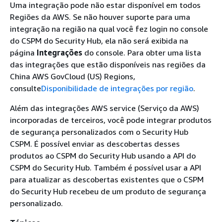
Uma integração pode não estar disponível em todos
Regiões da AWS. Se não houver suporte para uma
integração na região na qual você fez login no console
do CSPM do Security Hub, ela não será exibida na
página
Integrações
do console. Para obter uma lista
das integrações que estão disponíveis nas regiões da
China AWS GovCloud (US) Regions,
consulte
Disponibilidade de integrações por região
.
Além das integrações AWS service (Serviço da AWS)
incorporadas de terceiros, você pode integrar produtos
de segurança personalizados com o Security Hub
CSPM. É possível enviar as descobertas desses
produtos ao CSPM do Security Hub usando a API do
CSPM do Security Hub. Também é possível usar a API
para atualizar as descobertas existentes que o CSPM
do Security Hub recebeu de um produto de segurança
personalizado.