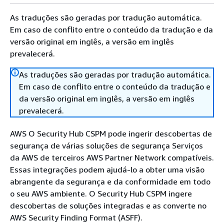
As traduções são geradas por tradução automática.
Em caso de conflito entre o conteúdo da tradução e da
versão original em inglês, a versão em inglês
prevalecerá.
As traduções são geradas por tradução automática.
Em caso de conflito entre o conteúdo da tradução e
da versão original em inglês, a versão em inglês
prevalecerá.
AWS O Security Hub CSPM pode ingerir descobertas de
segurança de várias soluções de segurança Serviços
da AWS de terceiros AWS Partner Network compatíveis.
Essas integrações podem ajudá-lo a obter uma visão
abrangente da segurança e da conformidade em todo
o seu AWS ambiente. O Security Hub CSPM ingere
descobertas de soluções integradas e as converte no
AWS Security Finding Format (ASFF).