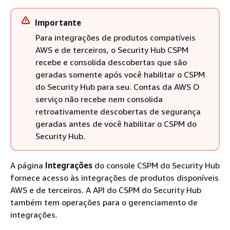
Importante
Para integrações de produtos compatíveis
AWS e de terceiros, o Security Hub CSPM
recebe e consolida descobertas que são
geradas somente após você habilitar o CSPM
do Security Hub para seu. Contas da AWS O
serviço não recebe nem consolida
retroativamente descobertas de segurança
geradas antes de você habilitar o CSPM do
Security Hub.
A página
Integrações
do console CSPM do Security Hub
fornece acesso às integrações de produtos disponíveis
AWS e de terceiros. A API do CSPM do Security Hub
também tem operações para o gerenciamento de
integrações.