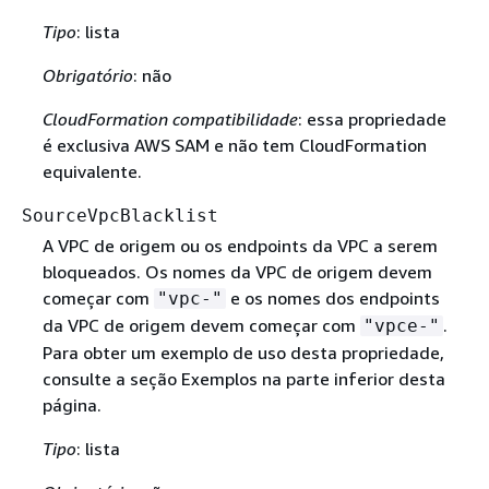
Tipo
: lista
Obrigatório
: não
CloudFormation compatibilidade
: essa propriedade
é exclusiva AWS SAM e não tem CloudFormation
equivalente.
SourceVpcBlacklist
A VPC de origem ou os endpoints da VPC a serem
bloqueados. Os nomes da VPC de origem devem
começar com
e os nomes dos endpoints
"vpc-"
da VPC de origem devem começar com
.
"vpce-"
Para obter um exemplo de uso desta propriedade,
consulte a seção Exemplos na parte inferior desta
página.
Tipo
: lista