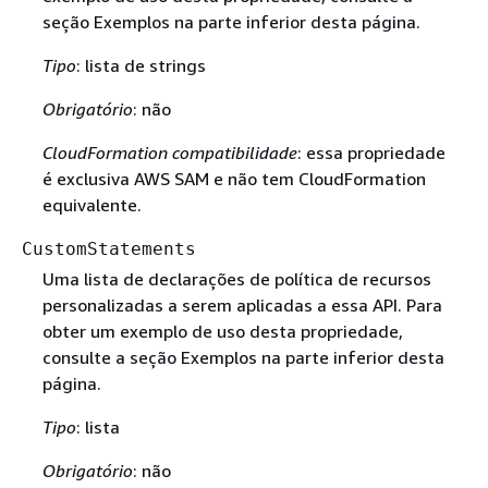
seção Exemplos na parte inferior desta página.
Tipo
: lista de strings
Obrigatório
: não
CloudFormation compatibilidade
: essa propriedade
é exclusiva AWS SAM e não tem CloudFormation
equivalente.
CustomStatements
Uma lista de declarações de política de recursos
personalizadas a serem aplicadas a essa API. Para
obter um exemplo de uso desta propriedade,
consulte a seção Exemplos na parte inferior desta
página.
Tipo
: lista
Obrigatório
: não