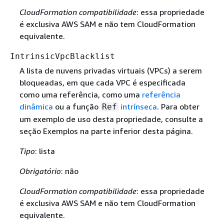
CloudFormation compatibilidade
: essa propriedade
é exclusiva AWS SAM e não tem CloudFormation
equivalente.
IntrinsicVpcBlacklist
A lista de nuvens privadas virtuais (VPCs) a serem
bloqueadas, em que cada VPC é especificada
como uma referência, como uma
referência
dinâmica
ou a função
intrínseca
. Para obter
Ref
um exemplo de uso desta propriedade, consulte a
seção Exemplos na parte inferior desta página.
Tipo
: lista
Obrigatório
: não
CloudFormation compatibilidade
: essa propriedade
é exclusiva AWS SAM e não tem CloudFormation
equivalente.