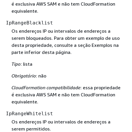
é exclusiva AWS SAM e não tem CloudFormation
equivalente.
IpRangeBlacklist
Os endereços IP ou intervalos de endereços a
serem bloqueados. Para obter um exemplo de uso
desta propriedade, consulte a seção Exemplos na
parte inferior desta página.
Tipo
: lista
Obrigatório
: não
CloudFormation compatibilidade
: essa propriedade
é exclusiva AWS SAM e não tem CloudFormation
equivalente.
IpRangeWhitelist
Os endereços IP ou intervalos de endereços a
serem permitidos.