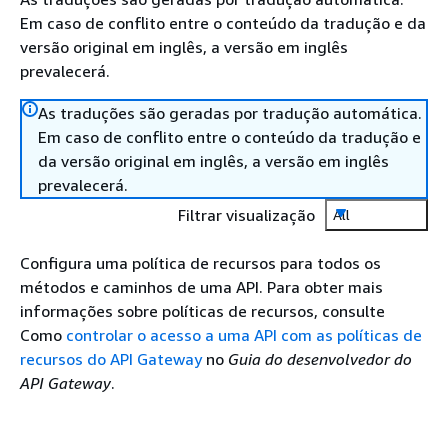
Em caso de conflito entre o conteúdo da tradução e da
versão original em inglês, a versão em inglês
prevalecerá.
As traduções são geradas por tradução automática.
Em caso de conflito entre o conteúdo da tradução e
da versão original em inglês, a versão em inglês
prevalecerá.
Filtrar visualização
All
Configura uma política de recursos para todos os
métodos e caminhos de uma API. Para obter mais
informações sobre políticas de recursos, consulte
Como
controlar o acesso a uma API com as políticas de
recursos do API Gateway
no
Guia do desenvolvedor do
API Gateway
.