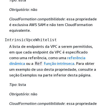
Obrigatório
: não
CloudFormation compatibilidade
: essa propriedade
é exclusiva AWS SAM e não tem CloudFormation
equivalente.
IntrinsicVpceWhitelist
A lista de endpoints da VPC a serem permitidos,
em que cada endpoint da VPC é especificado
como uma referência, como uma
referência
dinâmica
ou a
função intrínseca
. Para obter
Ref
um exemplo de uso desta propriedade, consulte a
seção Exemplos na parte inferior desta página.
Tipo
: lista
Obrigatório
: não
CloudFormation compatibilidade
: essa propriedade