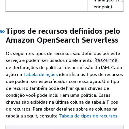
endpoint
Tipos de recursos definidos pelo
Amazon OpenSearch Serverless
Os seguintes tipos de recursos são definidos por este
serviço e podem ser usados no elemento
Resource
de declarações de políticas de permissão do IAM. Cada
ação na
Tabela de ações
identifica os tipos de recursos
que podem ser especificados com essa ação. Um tipo
de recurso também pode definir quais chaves de
condição você pode incluir em uma política. Essas
chaves são exibidas na última coluna da tabela Tipos
de recursos. Para obter detalhes sobre as colunas na
tabela a seguir, consulte
Tabela de tipos de recursos
.