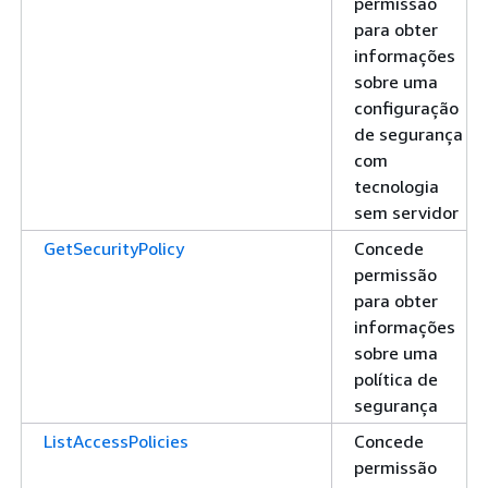
permissão
para obter
informações
sobre uma
configuração
de segurança
com
tecnologia
sem servidor
GetSecurityPolicy
Concede
permissão
para obter
informações
sobre uma
política de
segurança
ListAccessPolicies
Concede
permissão