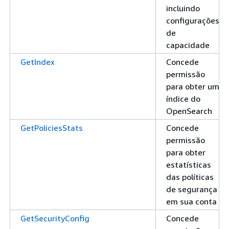
incluindo
configurações
de
capacidade
GetIndex
Concede
permissão
para obter um
índice do
OpenSearch
GetPoliciesStats
Concede
permissão
para obter
estatísticas
das políticas
de segurança
em sua conta
GetSecurityConfig
Concede