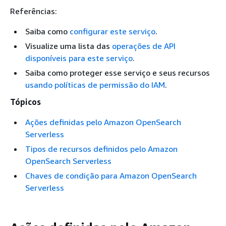
Referências:
Saiba como
configurar este serviço
.
Visualize uma lista das
operações de API
disponíveis para este serviço
.
Saiba como proteger esse serviço e seus recursos
usando políticas de permissão do IAM
.
Tópicos
Ações definidas pelo Amazon OpenSearch
Serverless
Tipos de recursos definidos pelo Amazon
OpenSearch Serverless
Chaves de condição para Amazon OpenSearch
Serverless