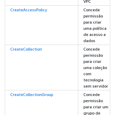
VPC
CreateAccessPolicy
Concede
permissão
para criar
uma política
de acesso a
dados
CreateCollection
Concede
permissão
para criar
uma coleção
com
tecnologia
sem servidor
CreateCollectionGroup
Concede
permissão
para criar um
grupo de