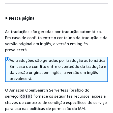
Nesta página
As traduções são geradas por tradução automática.
Em caso de conflito entre o conteúdo da tradução e da
versão original em inglês, a versão em inglês
prevalecerá.
As traduções são geradas por tradução automática.
Em caso de conflito entre o conteúdo da tradução e
da versão original em inglês, a versão em inglês
prevalecerá.
O Amazon OpenSearch Serverless (prefixo do
serviço:
) fornece os seguintes recursos, ações e
aoss
chaves de contexto de condição específicos do serviço
para uso nas políticas de permissão do IAM.