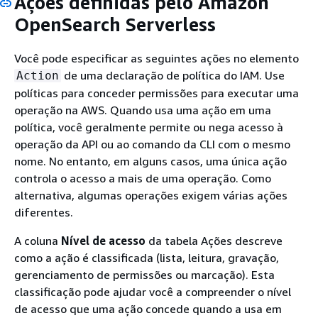
Ações definidas pelo Amazon
OpenSearch Serverless
Você pode especificar as seguintes ações no elemento
de uma declaração de política do IAM. Use
Action
políticas para conceder permissões para executar uma
operação na AWS. Quando usa uma ação em uma
política, você geralmente permite ou nega acesso à
operação da API ou ao comando da CLI com o mesmo
nome. No entanto, em alguns casos, uma única ação
controla o acesso a mais de uma operação. Como
alternativa, algumas operações exigem várias ações
diferentes.
A coluna
Nível de acesso
da tabela Ações descreve
como a ação é classificada (lista, leitura, gravação,
gerenciamento de permissões ou marcação). Esta
classificação pode ajudar você a compreender o nível
de acesso que uma ação concede quando a usa em