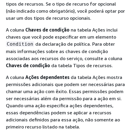
tipos de recursos. Se o tipo de recurso for opcional
(não indicado como obrigatório), você poderá optar por
usar um dos tipos de recurso opcionais.
A coluna
Chaves de condição
na tabela Ações inclui
chaves que você pode especificar em um elemento
da declaração de política. Para obter
Condition
mais informações sobre as chaves de condição
associadas aos recursos do serviço, consulte a coluna
Chaves de condição
da tabela Tipos de recursos.
A coluna
Ações dependentes
da tabela Ações mostra
permissões adicionais que podem ser necessárias para
chamar uma ação com êxito. Essas permissões podem
ser necessárias além da permissão para a ação em si.
Quando uma ação especifica ações dependentes,
essas dependências podem se aplicar a recursos
adicionais definidos para essa ação, não somente ao
primeiro recurso listado na tabela.