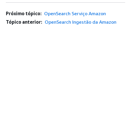
Próximo tópico:
OpenSearch Serviço Amazon
Tópico anterior:
OpenSearch Ingestão da Amazon