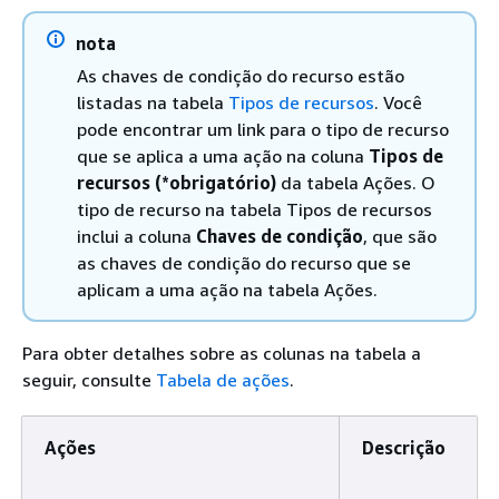
nota
As chaves de condição do recurso estão
listadas na tabela
Tipos de recursos
. Você
pode encontrar um link para o tipo de recurso
que se aplica a uma ação na coluna
Tipos de
recursos (*obrigatório)
da tabela Ações. O
tipo de recurso na tabela Tipos de recursos
inclui a coluna
Chaves de condição
, que são
as chaves de condição do recurso que se
aplicam a uma ação na tabela Ações.
Para obter detalhes sobre as colunas na tabela a
seguir, consulte
Tabela de ações
.
Ações
Descrição