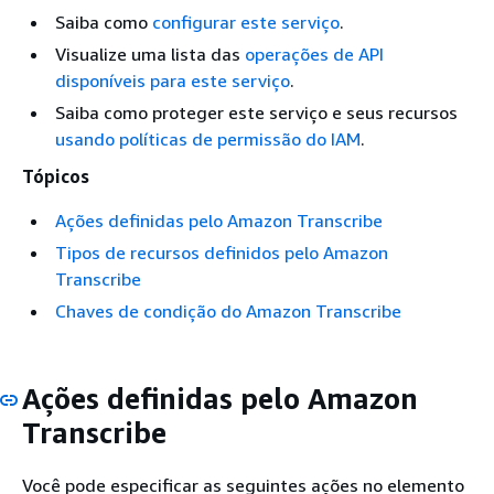
Saiba como
configurar este serviço
.
Visualize uma lista das
operações de API
disponíveis para este serviço
.
Saiba como proteger este serviço e seus recursos
usando políticas de permissão do IAM
.
Tópicos
Ações definidas pelo Amazon Transcribe
Tipos de recursos definidos pelo Amazon
Transcribe
Chaves de condição do Amazon Transcribe
Ações definidas pelo Amazon
Transcribe
Você pode especificar as seguintes ações no elemento