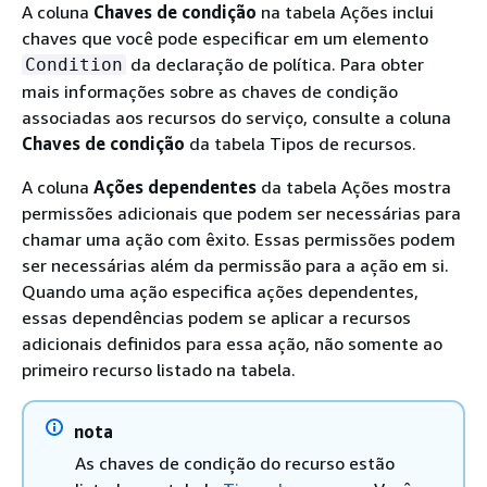
A coluna
Chaves de condição
na tabela Ações inclui
chaves que você pode especificar em um elemento
da declaração de política. Para obter
Condition
mais informações sobre as chaves de condição
associadas aos recursos do serviço, consulte a coluna
Chaves de condição
da tabela Tipos de recursos.
A coluna
Ações dependentes
da tabela Ações mostra
permissões adicionais que podem ser necessárias para
chamar uma ação com êxito. Essas permissões podem
ser necessárias além da permissão para a ação em si.
Quando uma ação especifica ações dependentes,
essas dependências podem se aplicar a recursos
adicionais definidos para essa ação, não somente ao
primeiro recurso listado na tabela.
nota
As chaves de condição do recurso estão