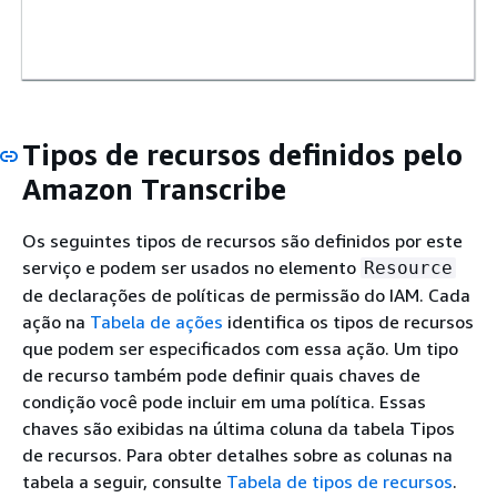
Tipos de recursos definidos pelo
Amazon Transcribe
Os seguintes tipos de recursos são definidos por este
serviço e podem ser usados no elemento
Resource
de declarações de políticas de permissão do IAM. Cada
ação na
Tabela de ações
identifica os tipos de recursos
que podem ser especificados com essa ação. Um tipo
de recurso também pode definir quais chaves de
condição você pode incluir em uma política. Essas
chaves são exibidas na última coluna da tabela Tipos
de recursos. Para obter detalhes sobre as colunas na
tabela a seguir, consulte
Tabela de tipos de recursos
.