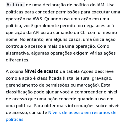
de uma declaração de política do IAM. Use
Action
políticas para conceder permissões para executar uma
operação na AWS. Quando usa uma ação em uma
política, você geralmente permite ou nega acesso à
operação da API ou ao comando da CLI com o mesmo
nome. No entanto, em alguns casos, uma única ação
controla o acesso a mais de uma operação. Como
alternativa, algumas operações exigem várias ações
diferentes.
A coluna
Nível de acesso
da tabela Ações descreve
como a ação é classificada (lista, leitura, gravação,
gerenciamento de permissões ou marcação). Esta
classificação pode ajudar você a compreender o nível
de acesso que uma ação concede quando a usa em
uma política. Para obter mais informações sobre níveis
de acesso, consulte
Níveis de acesso em resumos de
políticas
.