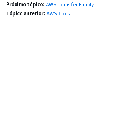
Próximo tópico:
AWS Transfer Family
Tópico anterior:
AWS Tiros