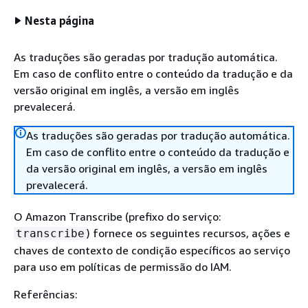
Nesta página
As traduções são geradas por tradução automática.
Em caso de conflito entre o conteúdo da tradução e da
versão original em inglês, a versão em inglês
prevalecerá.
As traduções são geradas por tradução automática.
Em caso de conflito entre o conteúdo da tradução e
da versão original em inglês, a versão em inglês
prevalecerá.
O Amazon Transcribe (prefixo do serviço:
) fornece os seguintes recursos, ações e
transcribe
chaves de contexto de condição específicos ao serviço
para uso em políticas de permissão do IAM.
Referências: