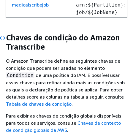
medicalscribejob
arn:$
{
Partition}:tr
job/$
{
JobName}
Chaves de condição do Amazon
Transcribe
O Amazon Transcribe define as seguintes chaves de
condição que podem ser usadas no elemento
de uma política do IAM. É possível usar
Condition
essas chaves para refinar ainda mais as condições sob
as quais a declaração de política se aplica. Para obter
detalhes sobre as colunas na tabela a seguir, consulte
Tabela de chaves de condição
.
Para exibir as chaves de condição globais disponíveis
para todos os serviços, consulte
Chaves de contexto
de condição globais da AWS
.