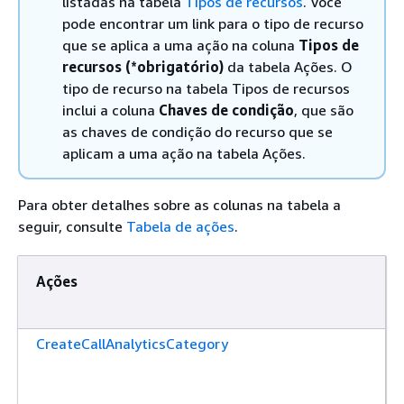
listadas na tabela
Tipos de recursos
. Você
pode encontrar um link para o tipo de recurso
que se aplica a uma ação na coluna
Tipos de
recursos (*obrigatório)
da tabela Ações. O
tipo de recurso na tabela Tipos de recursos
inclui a coluna
Chaves de condição
, que são
as chaves de condição do recurso que se
aplicam a uma ação na tabela Ações.
Para obter detalhes sobre as colunas na tabela a
seguir, consulte
Tabela de ações
.
Ações
CreateCallAnalyticsCategory