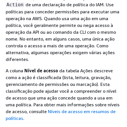
de uma declaração de política do IAM. Use
Action
políticas para conceder permissões para executar uma
operação na AWS. Quando usa uma ação em uma
política, você geralmente permite ou nega acesso à
operação da API ou ao comando da CLI com o mesmo
nome. No entanto, em alguns casos, uma única ação
controla o acesso a mais de uma operação. Como
alternativa, algumas operações exigem várias ações
diferentes.
A coluna
Nível de acesso
da tabela Ações descreve
como a ação é classificada (lista, leitura, gravação,
gerenciamento de permissões ou marcação). Esta
classificação pode ajudar você a compreender o nível
de acesso que uma ação concede quando a usa em
uma política. Para obter mais informações sobre níveis
de acesso, consulte
Níveis de acesso em resumos de
políticas
.