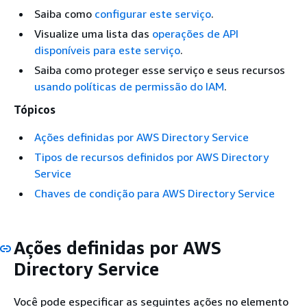
Saiba como
configurar este serviço
.
Visualize uma lista das
operações de API
disponíveis para este serviço
.
Saiba como proteger esse serviço e seus recursos
usando políticas de permissão do IAM
.
Tópicos
Ações definidas por AWS Directory Service
Tipos de recursos definidos por AWS Directory
Service
Chaves de condição para AWS Directory Service
Ações definidas por AWS
Directory Service
Você pode especificar as seguintes ações no elemento