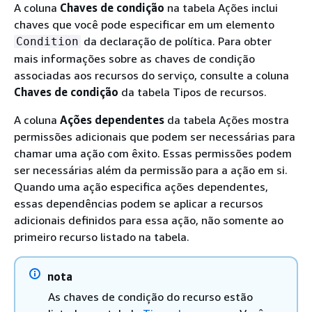
A coluna
Chaves de condição
na tabela Ações inclui
chaves que você pode especificar em um elemento
da declaração de política. Para obter
Condition
mais informações sobre as chaves de condição
associadas aos recursos do serviço, consulte a coluna
Chaves de condição
da tabela Tipos de recursos.
A coluna
Ações dependentes
da tabela Ações mostra
permissões adicionais que podem ser necessárias para
chamar uma ação com êxito. Essas permissões podem
ser necessárias além da permissão para a ação em si.
Quando uma ação especifica ações dependentes,
essas dependências podem se aplicar a recursos
adicionais definidos para essa ação, não somente ao
primeiro recurso listado na tabela.
nota
As chaves de condição do recurso estão