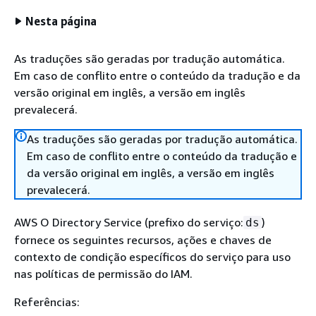
Nesta página
As traduções são geradas por tradução automática.
Em caso de conflito entre o conteúdo da tradução e da
versão original em inglês, a versão em inglês
prevalecerá.
As traduções são geradas por tradução automática.
Em caso de conflito entre o conteúdo da tradução e
da versão original em inglês, a versão em inglês
prevalecerá.
AWS O Directory Service (prefixo do serviço:
)
ds
fornece os seguintes recursos, ações e chaves de
contexto de condição específicos do serviço para uso
nas políticas de permissão do IAM.
Referências: