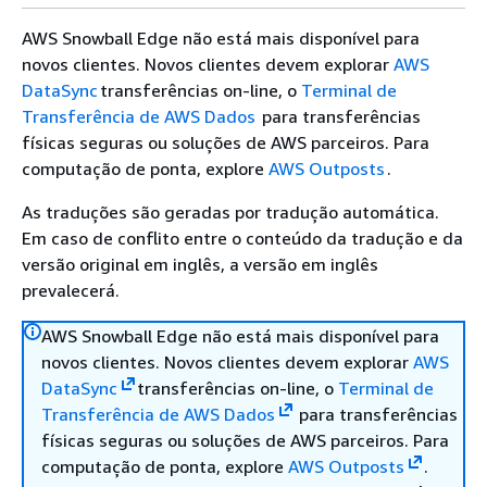
AWS Snowball Edge não está mais disponível para
novos clientes. Novos clientes devem explorar
AWS
DataSync
transferências on-line, o
Terminal de
Transferência de AWS Dados
para transferências
físicas seguras ou soluções de AWS parceiros. Para
computação de ponta, explore
AWS Outposts
.
As traduções são geradas por tradução automática.
Em caso de conflito entre o conteúdo da tradução e da
versão original em inglês, a versão em inglês
prevalecerá.
AWS Snowball Edge não está mais disponível para
novos clientes. Novos clientes devem explorar
AWS
DataSync
transferências on-line, o
Terminal de
Transferência de AWS Dados
para transferências
físicas seguras ou soluções de AWS parceiros. Para
computação de ponta, explore
AWS Outposts
.