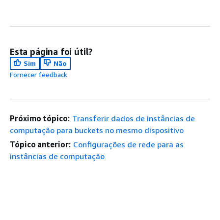
Esta página foi útil?
Sim
Não
Fornecer feedback
Próximo tópico:
Transferir dados de instâncias de
computação para buckets no mesmo dispositivo
Tópico anterior:
Configurações de rede para as
instâncias de computação