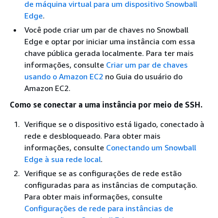
de máquina virtual para um dispositivo Snowball
Edge
.
Você pode criar um par de chaves no Snowball
Edge e optar por iniciar uma instância com essa
chave pública gerada localmente. Para ter mais
informações, consulte
Criar um par de chaves
usando o Amazon EC2
no Guia do usuário do
Amazon EC2.
Como se conectar a uma instância por meio de SSH.
Verifique se o dispositivo está ligado, conectado à
rede e desbloqueado. Para obter mais
informações, consulte
Conectando um Snowball
Edge à sua rede local
.
Verifique se as configurações de rede estão
configuradas para as instâncias de computação.
Para obter mais informações, consulte
Configurações de rede para instâncias de