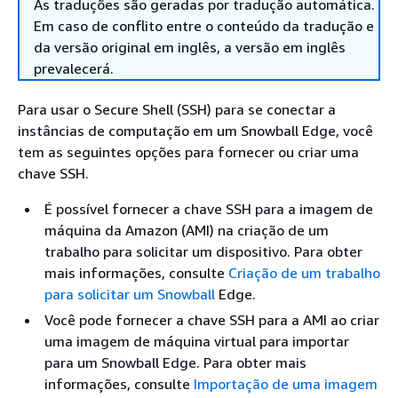
As traduções são geradas por tradução automática.
Em caso de conflito entre o conteúdo da tradução e
da versão original em inglês, a versão em inglês
prevalecerá.
Para usar o Secure Shell (SSH) para se conectar a
instâncias de computação em um Snowball Edge, você
tem as seguintes opções para fornecer ou criar uma
chave SSH.
É possível fornecer a chave SSH para a imagem de
máquina da Amazon (AMI) na criação de um
trabalho para solicitar um dispositivo. Para obter
mais informações, consulte
Criação de um trabalho
para solicitar um Snowball
Edge.
Você pode fornecer a chave SSH para a AMI ao criar
uma imagem de máquina virtual para importar
para um Snowball Edge. Para obter mais
informações, consulte
Importação de uma imagem