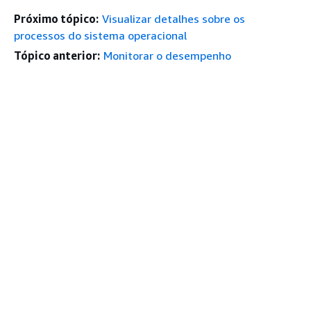
Próximo tópico:
Visualizar detalhes sobre os
processos do sistema operacional
Tópico anterior:
Monitorar o desempenho