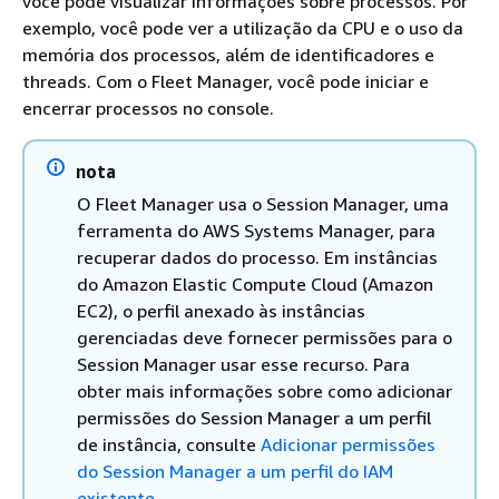
você pode visualizar informações sobre processos. Por
exemplo, você pode ver a utilização da CPU e o uso da
memória dos processos, além de identificadores e
threads. Com o Fleet Manager, você pode iniciar e
encerrar processos no console.
nota
O Fleet Manager usa o Session Manager, uma
ferramenta do AWS Systems Manager, para
recuperar dados do processo. Em instâncias
do Amazon Elastic Compute Cloud (Amazon
EC2), o perfil anexado às instâncias
gerenciadas deve fornecer permissões para o
Session Manager usar esse recurso. Para
obter mais informações sobre como adicionar
permissões do Session Manager a um perfil
de instância, consulte
Adicionar permissões
do Session Manager a um perfil do IAM
existente
.