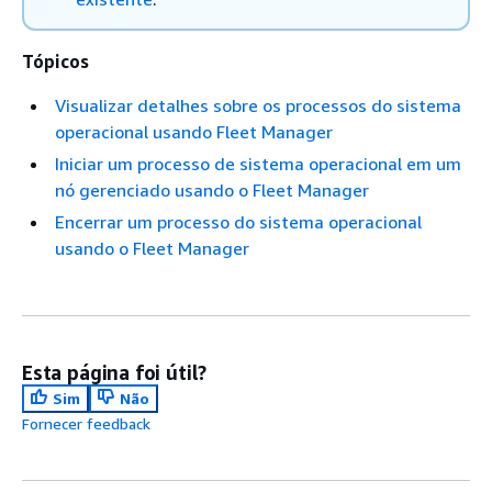
Tópicos
Visualizar detalhes sobre os processos do sistema
operacional usando Fleet Manager
Iniciar um processo de sistema operacional em um
nó gerenciado usando o Fleet Manager
Encerrar um processo do sistema operacional
usando o Fleet Manager
Esta página foi útil?
Sim
Não
Fornecer feedback