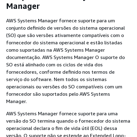
Manager
AWS Systems Manager fornece suporte para um
conjunto definido de versões do sistema operacional
(SO) que são versões ativamente compatíveis com o
fornecedor do sistema operacional e estão listadas
como suportadas na AWS Systems Manager
documentação. AWS Systems Manager O suporte do
SO está alinhado com os ciclos de vida dos
fornecedores, conforme definido nos termos de
serviço do software. Nem todos os sistemas
operacionais ou versões do SO compatíveis com um
fornecedor são suportados pelo AWS Systems
Manager.
AWS Systems Manager fornece suporte para uma
versão do SO termina quando o fornecedor do sistema
operacional declara o fim de vida útil (EOL) dessa
versão. O suporte não se estende ao Extended Long-