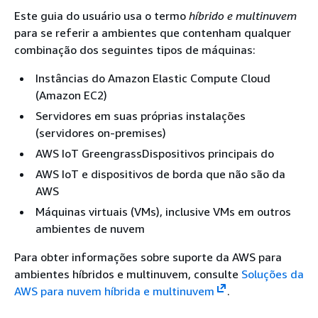
Este guia do usuário usa o termo
híbrido e multinuvem
para se referir a ambientes que contenham qualquer
combinação dos seguintes tipos de máquinas:
Instâncias do Amazon Elastic Compute Cloud
(Amazon EC2)
Servidores em suas próprias instalações
(servidores on-premises)
AWS IoT GreengrassDispositivos principais do
AWS IoT e dispositivos de borda que não são da
AWS
Máquinas virtuais (VMs), inclusive VMs em outros
ambientes de nuvem
Para obter informações sobre suporte da AWS para
ambientes híbridos e multinuvem, consulte
Soluções da
AWS para nuvem híbrida e multinuvem
.