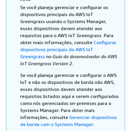
Se você planeja gerenciar e configurar os
dispositivos principais do AWS IoT
Greengrass usando o Systems Manager,
esses dispositivos devem atender aos
requisitos para o AWS IoT Greengrass. Para
obter mais informações, consulte
Configurar
dispositivos principais do AWS IoT
Greengrass
no
Guia do desenvolvedor do AWS
IoT Greengrass Version 2
.
Se você planeja gerenciar e configurar o AWS
IoT e não os dispositivos de borda não AWS,
esses dispositivos devem atender aos
requisitos listados aqui e serem configurados
como nós gerenciados on-premises para o
Systems Manager. Para obter mais
informações, consulte
Gerenciar dispositivos
de borda com o Systems Manager
.