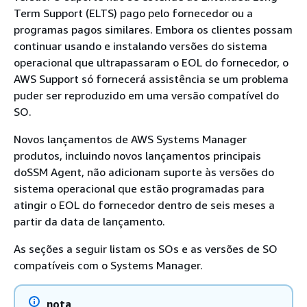
Term Support (ELTS) pago pelo fornecedor ou a
programas pagos similares. Embora os clientes possam
continuar usando e instalando versões do sistema
operacional que ultrapassaram o EOL do fornecedor, o
AWS Support só fornecerá assistência se um problema
puder ser reproduzido em uma versão compatível do
SO.
Novos lançamentos de AWS Systems Manager
produtos, incluindo novos lançamentos principais
doSSM Agent, não adicionam suporte às versões do
sistema operacional que estão programadas para
atingir o EOL do fornecedor dentro de seis meses a
partir da data de lançamento.
As seções a seguir listam os SOs e as versões de SO
compatíveis com o Systems Manager.
nota