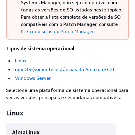
Systems Manager, não seja compatível com
todas as versões de SO listadas neste tópico.
Para obter a lista completa de versões de SO
compatíveis com o Patch Manager, consulte
Pré-requisitos do Patch Manager
.
Tipos de sistema operacional
Linux
macOS (somente instâncias do Amazon EC2)
Windows Server
Selecione uma plataforma de sistema operacional para
ver as versões principais e secundárias compatíveis.
Linux
AlmaLinux