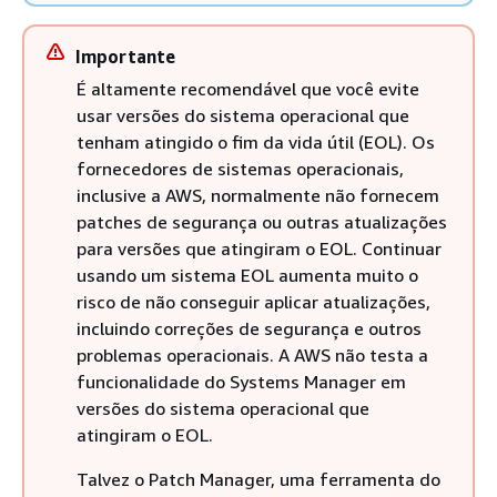
Importante
É altamente recomendável que você evite
usar versões do sistema operacional que
tenham atingido o fim da vida útil (EOL). Os
fornecedores de sistemas operacionais,
inclusive a AWS, normalmente não fornecem
patches de segurança ou outras atualizações
para versões que atingiram o EOL. Continuar
usando um sistema EOL aumenta muito o
risco de não conseguir aplicar atualizações,
incluindo correções de segurança e outros
problemas operacionais. A AWS não testa a
funcionalidade do Systems Manager em
versões do sistema operacional que
atingiram o EOL.
Talvez o Patch Manager, uma ferramenta do