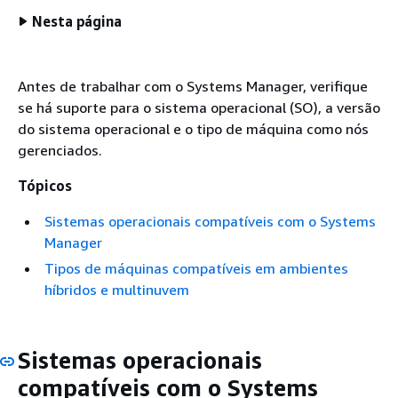
Nesta página
Antes de trabalhar com o Systems Manager, verifique
se há suporte para o sistema operacional (SO), a versão
do sistema operacional e o tipo de máquina como nós
gerenciados.
Tópicos
Sistemas operacionais compatíveis com o Systems
Manager
Tipos de máquinas compatíveis em ambientes
híbridos e multinuvem
Sistemas operacionais
compatíveis com o Systems