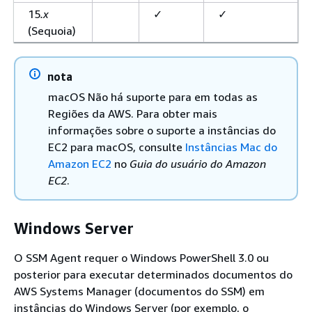
15
.x
✓
✓
(Sequoia)
nota
macOS Não há suporte para em todas as
Regiões da AWS. Para obter mais
informações sobre o suporte a instâncias do
EC2 para macOS, consulte
Instâncias Mac do
Amazon EC2
no
Guia do usuário do Amazon
EC2
.
Windows Server
O SSM Agent requer o Windows PowerShell 3.0 ou
posterior para executar determinados documentos do
AWS Systems Manager (documentos do SSM) em
instâncias do Windows Server (por exemplo, o