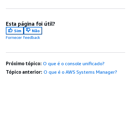
Esta página foi útil?
Sim
Não
Fornecer feedback
Próximo tópico:
O que é o console unificado?
Tópico anterior:
O que é o AWS Systems Manager?