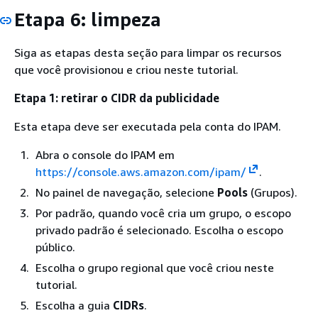
Etapa 6: limpeza
Siga as etapas desta seção para limpar os recursos
que você provisionou e criou neste tutorial.
Etapa 1: retirar o CIDR da publicidade
Esta etapa deve ser executada pela conta do IPAM.
Abra o console do IPAM em
https://console.aws.amazon.com/ipam/
.
No painel de navegação, selecione
Pools
(Grupos).
Por padrão, quando você cria um grupo, o escopo
privado padrão é selecionado. Escolha o escopo
público.
Escolha o grupo regional que você criou neste
tutorial.
Escolha a guia
CIDRs
.