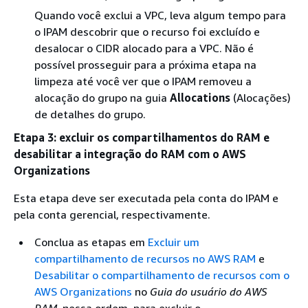
Quando você exclui a VPC, leva algum tempo para
o IPAM descobrir que o recurso foi excluído e
desalocar o CIDR alocado para a VPC. Não é
possível prosseguir para a próxima etapa na
limpeza até você ver que o IPAM removeu a
alocação do grupo na guia
Allocations
(Alocações)
de detalhes do grupo.
Etapa 3: excluir os compartilhamentos do RAM e
desabilitar a integração do RAM com o AWS
Organizations
Esta etapa deve ser executada pela conta do IPAM e
pela conta gerencial, respectivamente.
Conclua as etapas em
Excluir um
compartilhamento de recursos no AWS RAM
e
Desabilitar o compartilhamento de recursos com o
AWS Organizations
no
Guia do usuário do AWS