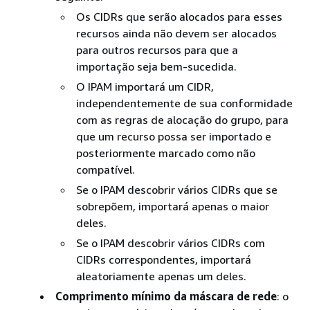
Os CIDRs que serão alocados para esses
recursos ainda não devem ser alocados
para outros recursos para que a
importação seja bem-sucedida.
O IPAM importará um CIDR,
independentemente de sua conformidade
com as regras de alocação do grupo, para
que um recurso possa ser importado e
posteriormente marcado como não
compatível.
Se o IPAM descobrir vários CIDRs que se
sobrepõem, importará apenas o maior
deles.
Se o IPAM descobrir vários CIDRs com
CIDRs correspondentes, importará
aleatoriamente apenas um deles.
Comprimento mínimo da máscara de rede
: o