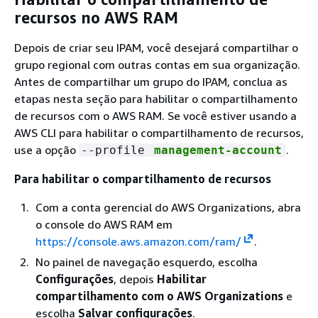
recursos no AWS RAM
Depois de criar seu IPAM, você desejará compartilhar o
grupo regional com outras contas em sua organização.
Antes de compartilhar um grupo do IPAM, conclua as
etapas nesta seção para habilitar o compartilhamento
de recursos com o AWS RAM. Se você estiver usando a
AWS CLI para habilitar o compartilhamento de recursos,
use a opção
.
--profile
management-account
Para habilitar o compartilhamento de recursos
Com a conta gerencial do AWS Organizations, abra
o console do AWS RAM em
https://console.aws.amazon.com/ram/
.
No painel de navegação esquerdo, escolha
Configurações
, depois
Habilitar
compartilhamento com o AWS Organizations
e
escolha
Salvar configurações
.