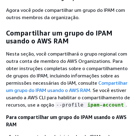
Agora você pode compartilhar um grupo do IPAM com
outros membros da organização.
Compartilhar um grupo do IPAM
usando o AWS RAM
Nesta seção, você compartilhará o grupo regional com
outra conta de membro do AWS Organizations. Para
obter instruções completas sobre o compartilhamento
de grupos do IPAM, incluindo informações sobre as
permissões necessárias do IAM, consulte
Compartilhar
um grupo do IPAM usando o AWS RAM
. Se você estiver
usando a AWS CLI para habilitar o compartilhamento de
recursos, use a opção
.
--profile
ipam-account
Para compartilhar um grupo do IPAM usando o AWS
RAM