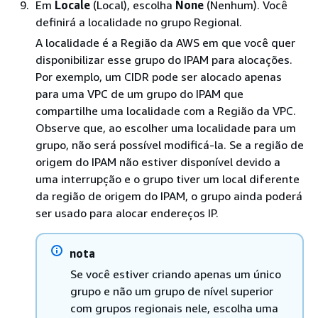
Em
Locale
(Local), escolha
None
(Nenhum). Você
definirá a localidade no grupo Regional.
A localidade é a Região da AWS em que você quer
disponibilizar esse grupo do IPAM para alocações.
Por exemplo, um CIDR pode ser alocado apenas
para uma VPC de um grupo do IPAM que
compartilhe uma localidade com a Região da VPC.
Observe que, ao escolher uma localidade para um
grupo, não será possível modificá-la. Se a região de
origem do IPAM não estiver disponível devido a
uma interrupção e o grupo tiver um local diferente
da região de origem do IPAM, o grupo ainda poderá
ser usado para alocar endereços IP.
nota
Se você estiver criando apenas um único
grupo e não um grupo de nível superior
com grupos regionais nele, escolha uma