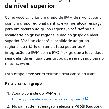
de nível superior
Como você vai criar um grupo de IPAM de nível superior
com um grupo regional dentro, e vamos alocar espaço
para um recurso do grupo regional, você definirá a
localidade no grupo regional e não no grupo de nível
superior. Você adicionará a localidade ao grupo
regional ao criá-lo em uma etapa posterior. A
integração do IPAM com o BYOIP exige que a localidade
seja definida em qualquer grupo que será usado para o
CIDR do BYOIP.
Esta etapa deve ser executada pela conta do IPAM.
Para criar um grupo
Abra o console do IPAM em
https://console.aws.amazon.com/ipam/
.
No painel de navegação, selecione
Pools
(Grupos).