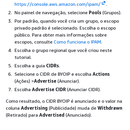
https://console.aws.amazon.com/ipam/
.
No painel de navegação, selecione
Pools
(Grupos).
Por padrão, quando você cria um grupo, o escopo
privado padrão é selecionado. Escolha o escopo
público. Para obter mais informações sobre
escopos, consulte
Como funciona o IPAM
.
Escolha o grupo regional que você criou neste
tutorial.
Escolha a guia
CIDRs
.
Selecione o CIDR de BYOIP e escolha
Actions
(Ações) >
Advertise
(Anunciar).
Escolha
Advertise CIDR
(Anunciar CIDR).
Como resultado, o CIDR BYOIP é anunciado e o valor na
coluna
Advertising
(Publicidade) muda de
Withdrawn
(Retirado) para
Advertised
(Anunciado).