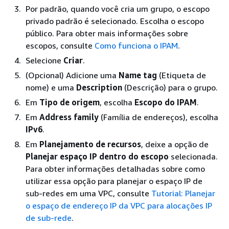
Por padrão, quando você cria um grupo, o escopo
privado padrão é selecionado. Escolha o escopo
público. Para obter mais informações sobre
escopos, consulte
Como funciona o IPAM
.
Selecione
Criar
.
(Opcional) Adicione uma
Name tag
(Etiqueta de
nome) e uma
Description
(Descrição) para o grupo.
Em
Tipo de origem
, escolha
Escopo do IPAM
.
Em
Address family
(Família de endereços), escolha
IPv6
.
Em
Planejamento de recursos
, deixe a opção de
Planejar espaço IP dentro do escopo
selecionada.
Para obter informações detalhadas sobre como
utilizar essa opção para planejar o espaço IP de
sub-redes em uma VPC, consulte
Tutorial: Planejar
o espaço de endereço IP da VPC para alocações IP
de sub-rede
.