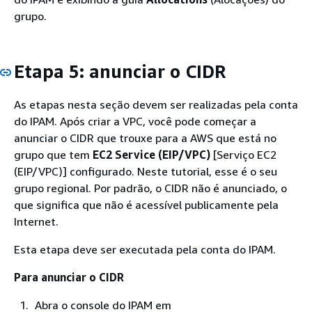
grupo.
Etapa 5: anunciar o CIDR
As etapas nesta seção devem ser realizadas pela conta
do IPAM. Após criar a VPC, você pode começar a
anunciar o CIDR que trouxe para a AWS que está no
grupo que tem
EC2 Service (EIP/VPC)
[Serviço EC2
(EIP/VPC)] configurado. Neste tutorial, esse é o seu
grupo regional. Por padrão, o CIDR não é anunciado, o
que significa que não é acessível publicamente pela
Internet.
Esta etapa deve ser executada pela conta do IPAM.
Para anunciar o CIDR
Abra o console do IPAM em