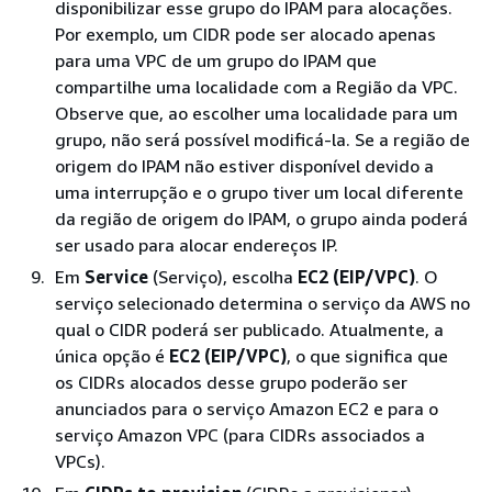
disponibilizar esse grupo do IPAM para alocações.
Por exemplo, um CIDR pode ser alocado apenas
para uma VPC de um grupo do IPAM que
compartilhe uma localidade com a Região da VPC.
Observe que, ao escolher uma localidade para um
grupo, não será possível modificá-la. Se a região de
origem do IPAM não estiver disponível devido a
uma interrupção e o grupo tiver um local diferente
da região de origem do IPAM, o grupo ainda poderá
ser usado para alocar endereços IP.
Em
Service
(Serviço), escolha
EC2 (EIP/VPC)
. O
serviço selecionado determina o serviço da AWS no
qual o CIDR poderá ser publicado. Atualmente, a
única opção é
EC2 (EIP/VPC)
, o que significa que
os CIDRs alocados desse grupo poderão ser
anunciados para o serviço Amazon EC2 e para o
serviço Amazon VPC (para CIDRs associados a
VPCs).