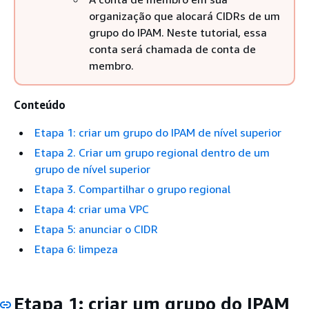
organização que alocará CIDRs de um
grupo do IPAM. Neste tutorial, essa
conta será chamada de conta de
membro.
Conteúdo
Etapa 1: criar um grupo do IPAM de nível superior
Etapa 2. Criar um grupo regional dentro de um
grupo de nível superior
Etapa 3. Compartilhar o grupo regional
Etapa 4: criar uma VPC
Etapa 5: anunciar o CIDR
Etapa 6: limpeza
Etapa 1: criar um grupo do IPAM