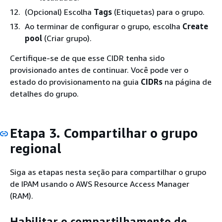
(Opcional) Escolha
Tags
(Etiquetas) para o grupo.
Ao terminar de configurar o grupo, escolha
Create
pool
(Criar grupo).
Certifique-se de que esse CIDR tenha sido
provisionado antes de continuar. Você pode ver o
estado do provisionamento na guia
CIDRs
na página de
detalhes do grupo.
Etapa 3. Compartilhar o grupo
regional
Siga as etapas nesta seção para compartilhar o grupo
de IPAM usando o AWS Resource Access Manager
(RAM).
Habilitar o compartilhamento de