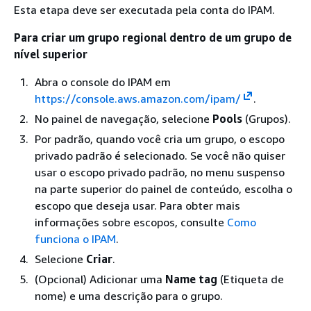
Esta etapa deve ser executada pela conta do IPAM.
Para criar um grupo regional dentro de um grupo de
nível superior
Abra o console do IPAM em
https://console.aws.amazon.com/ipam/
.
No painel de navegação, selecione
Pools
(Grupos).
Por padrão, quando você cria um grupo, o escopo
privado padrão é selecionado. Se você não quiser
usar o escopo privado padrão, no menu suspenso
na parte superior do painel de conteúdo, escolha o
escopo que deseja usar. Para obter mais
informações sobre escopos, consulte
Como
funciona o IPAM
.
Selecione
Criar
.
(Opcional) Adicionar uma
Name tag
(Etiqueta de
nome) e uma descrição para o grupo.