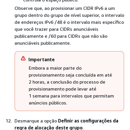
Observe que, ao provisionar um CIDR IPv6 a um
grupo dentro do grupo de nível superior, o intervalo
de endereços IPv6 /48 é o intervalo mais específico
que você trazer para CIDRs anunciáveis
publicamente e /60 para CIDRs que não são
anunciáveis publicamente.
Importante
Embora a maior parte do
provisionamento seja concluída em até
2 horas, a conclusão do processo de
provisionamento pode levar até
1 semana para intervalos que permitam
anúncios públicos.
Desmarque a opção
Definir as configurações da
regra de alocação deste grupo
.