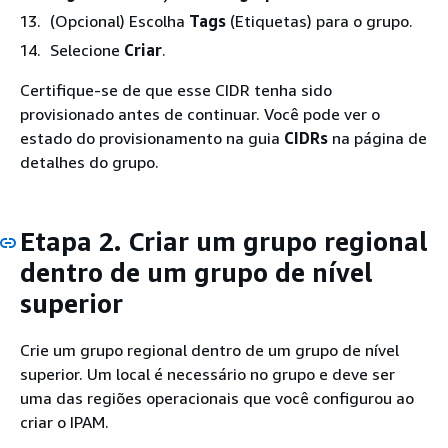
(Opcional) Escolha
Tags
(Etiquetas) para o grupo.
Selecione
Criar
.
Certifique-se de que esse CIDR tenha sido
provisionado antes de continuar. Você pode ver o
estado do provisionamento na guia
CIDRs
na página de
detalhes do grupo.
Etapa 2. Criar um grupo regional
dentro de um grupo de nível
superior
Crie um grupo regional dentro de um grupo de nível
superior. Um local é necessário no grupo e deve ser
uma das regiões operacionais que você configurou ao
criar o IPAM.