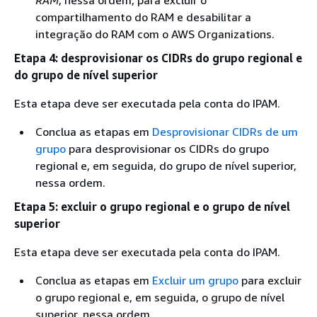
RAM
, nessa ordem, para excluir o
compartilhamento do RAM e desabilitar a
integração do RAM com o AWS Organizations.
Etapa 4: desprovisionar os CIDRs do grupo regional e
do grupo de nível superior
Esta etapa deve ser executada pela conta do IPAM.
Conclua as etapas em
Desprovisionar CIDRs de um
grupo
para desprovisionar os CIDRs do grupo
regional e, em seguida, do grupo de nível superior,
nessa ordem.
Etapa 5: excluir o grupo regional e o grupo de nível
superior
Esta etapa deve ser executada pela conta do IPAM.
Conclua as etapas em
Excluir um grupo
para excluir
o grupo regional e, em seguida, o grupo de nível
superior, nessa ordem.