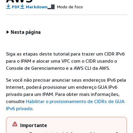
PDF
Markdown
Modo de foco
Nesta página
Siga as etapas deste tutorial para trazer um CIDR IPv6
para o IPAM e alocar uma VPC com o CIDR usando o
Console de Gerenciamento e a AWS CLI da AWS.
Se você não precisar anunciar seus endereços IPv6 pela
Internet, poderá provisionar um endereço GUA IPv6
privado para um IPAM. Para obter mais informações,
consulte
Habilitar o provisionamento de CIDRs de GUA
IPv6 privado
.
Importante