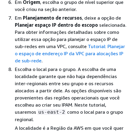
Em
Origem
, escolha o grupo de nível superior que
você criou na seção anterior.
Em
Planejamento de recursos
, deixe a opção de
Planejar espaço IP dentro do escopo
selecionada.
Para obter informações detalhadas sobre como
utilizar essa opção para planejar o espaço IP de
sub-redes em uma VPC, consulte
Tutorial: Planejar
o espaço de endereço IP da VPC para alocações IP
de sub-rede
.
Escolha o local para o grupo. A escolha de uma
localidade garante que não haja dependências
inter-regionais entre seu grupo e os recursos
alocados a partir dele. As opções disponíveis são
provenientes das regiões operacionais que você
escolheu ao criar seu IPAM. Neste tutorial,
usaremos
como o local para o grupo
us-east-2
regional.
A localidade é a Região da AWS em que você quer