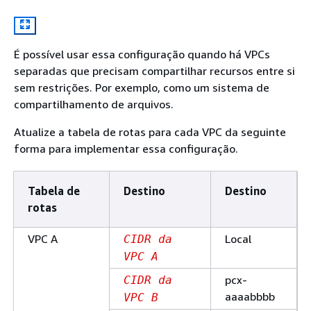
É possível usar essa configuração quando há VPCs
separadas que precisam compartilhar recursos entre si
sem restrições. Por exemplo, como um sistema de
compartilhamento de arquivos.
Atualize a tabela de rotas para cada VPC da seguinte
forma para implementar essa configuração.
Tabela de
Destino
Destino
rotas
VPC A
Local
CIDR da
VPC A
pcx-
CIDR da
aaaabbbb
VPC B