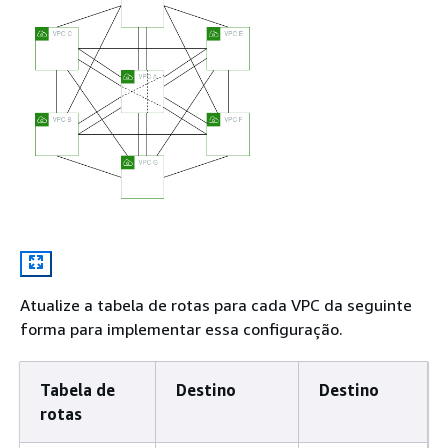
Atualize a tabela de rotas para cada VPC da seguinte
forma para implementar essa configuração.
Tabela de
Destino
Destino
rotas