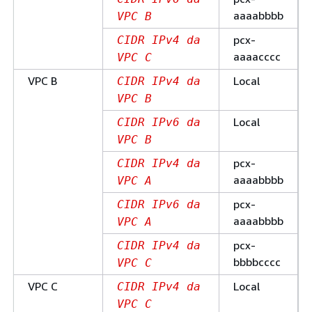
aaaabbbb
VPC B
pcx-
CIDR IPv4 da
aaaacccc
VPC C
VPC B
Local
CIDR IPv4 da
VPC B
Local
CIDR IPv6 da
VPC B
pcx-
CIDR IPv4 da
aaaabbbb
VPC A
pcx-
CIDR IPv6 da
aaaabbbb
VPC A
pcx-
CIDR IPv4 da
bbbbcccc
VPC C
VPC C
Local
CIDR IPv4 da
VPC C