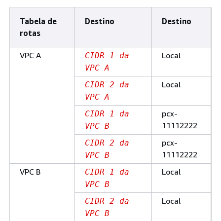
Tabela de
Destino
Destino
rotas
VPC A
Local
CIDR 1 da
VPC A
Local
CIDR 2 da
VPC A
pcx-
CIDR 1 da
11112222
VPC B
pcx-
CIDR 2 da
11112222
VPC B
VPC B
Local
CIDR 1 da
VPC B
Local
CIDR 2 da
VPC B