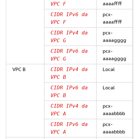
aaaaffff
VPC F
pcx-
CIDR IPv6 da
aaaaffff
VPC F
pcx-
CIDR IPv4 da
aaaagggg
VPC G
pcx-
CIDR IPv6 da
aaaagggg
VPC G
VPC B
Local
CIDR IPv4 da
VPC B
Local
CIDR IPv6 da
VPC B
pcx-
CIDR IPv4 da
aaaabbbb
VPC A
pcx-
CIDR IPv6 da
aaaabbbb
VPC A