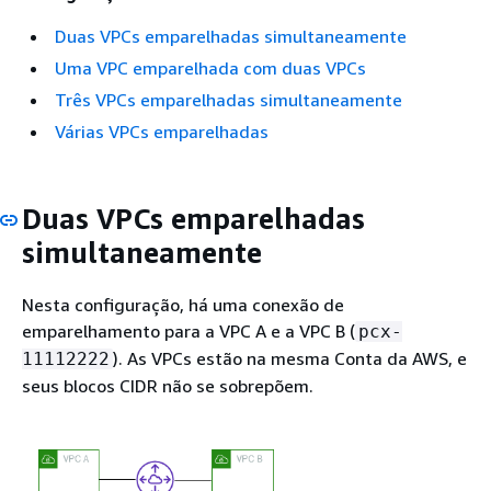
Duas VPCs emparelhadas simultaneamente
Uma VPC emparelhada com duas VPCs
Três VPCs emparelhadas simultaneamente
Várias VPCs emparelhadas
Duas VPCs emparelhadas
simultaneamente
Nesta configuração, há uma conexão de
emparelhamento para a VPC A e a VPC B (
pcx-
). As VPCs estão na mesma Conta da AWS, e
11112222
seus blocos CIDR não se sobrepõem.