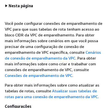
Nesta página
Você pode configurar conexões de emparelhamento de
VPC para que suas tabelas de rota tenham acesso ao
bloco CIDR da VPC de emparelhamento. Para obter
mais informações sobre cenários em que você possa
precisar de uma configuração de conexão de
emparelhamento de VPC específica, consulte
Cenários
de conexão de emparelhamento da VPC
. Para obter
mais informações sobre como criar e trabalhar com
conexões de emparelhamento de VPC, consulte
Conexões de emparelhamento de VPC
.
Para obter mais informações sobre como atualizar as
tabelas de rotas, consulte
Atualizar suas tabelas de
rotas para uma conexão de emparelhamento da VPC
.
Configurações