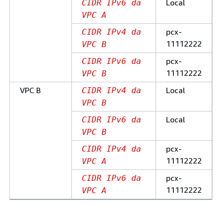
Local
CIDR IPv6 da
VPC A
pcx-
CIDR IPv4 da
11112222
VPC B
pcx-
CIDR IPv6 da
11112222
VPC B
VPC B
Local
CIDR IPv4 da
VPC B
Local
CIDR IPv6 da
VPC B
pcx-
CIDR IPv4 da
11112222
VPC A
pcx-
CIDR IPv6 da
11112222
VPC A