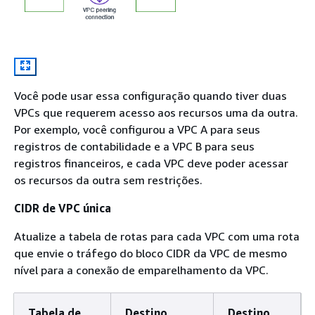
Você pode usar essa configuração quando tiver duas
VPCs que requerem acesso aos recursos uma da outra.
Por exemplo, você configurou a VPC A para seus
registros de contabilidade e a VPC B para seus
registros financeiros, e cada VPC deve poder acessar
os recursos da outra sem restrições.
CIDR de VPC única
Atualize a tabela de rotas para cada VPC com uma rota
que envie o tráfego do bloco CIDR da VPC de mesmo
nível para a conexão de emparelhamento da VPC.
Tabela de
Destino
Destino