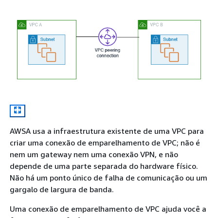
AWSA usa a infraestrutura existente de uma VPC para
criar uma conexão de emparelhamento de VPC; não é
nem um gateway nem uma conexão VPN, e não
depende de uma parte separada do hardware físico.
Não há um ponto único de falha de comunicação ou um
gargalo de largura de banda.
Uma conexão de emparelhamento de VPC ajuda você a