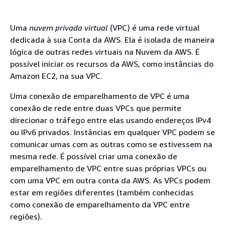
Uma
nuvem privada virtual
(VPC) é uma rede virtual
dedicada à sua Conta da AWS. Ela é isolada de maneira
lógica de outras redes virtuais na Nuvem da AWS. É
possível iniciar os recursos da AWS, como instâncias do
Amazon EC2, na sua VPC.
Uma conexão de emparelhamento de VPC é uma
conexão de rede entre duas VPCs que permite
direcionar o tráfego entre elas usando endereços IPv4
ou IPv6 privados. Instâncias em qualquer VPC podem se
comunicar umas com as outras como se estivessem na
mesma rede. É possível criar uma conexão de
emparelhamento de VPC entre suas próprias VPCs ou
com uma VPC em outra conta da AWS. As VPCs podem
estar em regiões diferentes (também conhecidas
como conexão de emparelhamento da VPC entre
regiões).