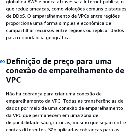
global da AWS e nunca atravessa a Internet pública, o
que reduz ameaças, como violações comuns e ataques
de DDoS. O emparelhamento de VPCs entre regiões
proporciona uma forma simples e econômica de
compartilhar recursos entre regiões ou replicar dados
para redundância geográfica.
Definição de preço para uma
conexão de emparelhamento de
VPC
Não há cobrança para criar uma conexão de
emparelhamento da VPC. Todas as transferências de
dados por meio de uma conexão de emparelhamento
da VPC que permanecem em uma zona de
disponibilidade são gratuitas, mesmo que sejam entre
contas diferentes. São aplicadas cobranças para as