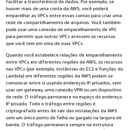
facilitar a transferência de dados. Por exemplo, se
houver mais de uma conta da AWS, você poderá
emparelhar as VPCs entre essas contas para criar uma
rede de compartilhamento de arquivos. Você também
pode usar uma conexão de emparelhamento de VPC
para permitir que outras VPCs acessem os recursos
que você tem em uma de suas VPCs.
Quando você estabelece relações de emparelhamento
entre VPCs em diferentes regiões da AWS, os recursos
nas VPCs (por exemplo, instâncias do EC2 e funções do
Lambda) em diferentes regiões da AWS podem se
comunicar entre si usando endereços IP privados, sem
usar um gateway, uma conexão VPN ou um dispositivo
de rede. O tráfego permanece no espaço do endereço
IP privado. Todo o tráfego entre regiões é
criptografado antes de sair das instalações da AWS
sem um único ponto de falha ou gargalo na largura de
banda. O tráfego permanece sempre na estrutura