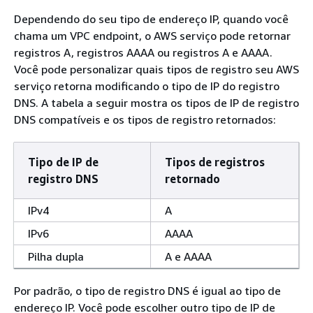
Dependendo do seu tipo de endereço IP, quando você
chama um VPC endpoint, o AWS serviço pode retornar
registros A, registros AAAA ou registros A e AAAA.
Você pode personalizar quais tipos de registro seu AWS
serviço retorna modificando o tipo de IP do registro
DNS. A tabela a seguir mostra os tipos de IP de registro
DNS compatíveis e os tipos de registro retornados:
Tipo de IP de
Tipos de registros
registro DNS
retornado
IPv4
A
IPv6
AAAA
Pilha dupla
A e AAAA
Por padrão, o tipo de registro DNS é igual ao tipo de
endereço IP. Você pode escolher outro tipo de IP de