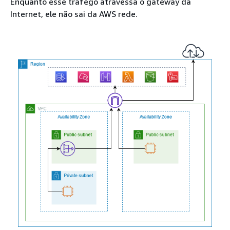
Enquanto esse tráfego atravessa o gateway da
Internet, ele não sai da AWS rede.