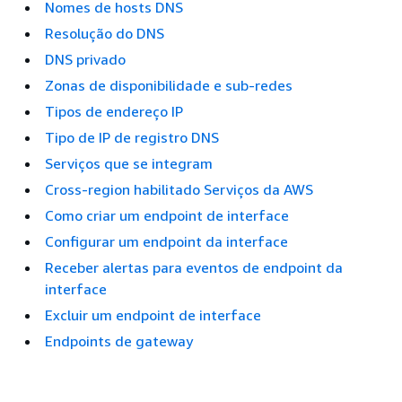
Nomes de hosts DNS
Resolução do DNS
DNS privado
Zonas de disponibilidade e sub-redes
Tipos de endereço IP
Tipo de IP de registro DNS
Serviços que se integram
Cross-region habilitado Serviços da AWS
Como criar um endpoint de interface
Configurar um endpoint da interface
Receber alertas para eventos de endpoint da
interface
Excluir um endpoint de interface
Endpoints de gateway