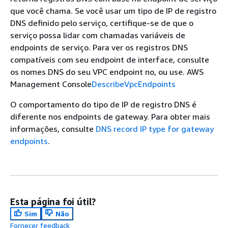
que você chama. Se você usar um tipo de IP de registro
DNS definido pelo serviço, certifique-se de que o
serviço possa lidar com chamadas variáveis de
endpoints de serviço. Para ver os registros DNS
compatíveis com seu endpoint de interface, consulte
os nomes DNS do seu VPC endpoint no, ou use. AWS
Management Console
DescribeVpcEndpoints
O comportamento do tipo de IP de registro DNS é
diferente nos endpoints de gateway. Para obter mais
informações, consulte
DNS record IP type for gateway
endpoints
.
Esta página foi útil?
Sim
Não
Fornecer feedback