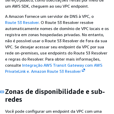
um AWS SDK, cheguem ao seu VPC endpoint.
A Amazon fornece um servidor de DNS à VPC, o
Route 53 Resolver
. O Route 53 Resolver resolve
automaticamente nomes de domínio de VPC locais e os
registra em zonas hospedadas privadas. No entanto,
não é possível usar o Route 53 Resolver de fora da sua
VPC. Se desejar acessar seu endpoint da VPC por sua
rede on-premises, use endpoints do Route 53 Resolver
e regras do Resolver. Para obter mais informações,
consulte
Integração AWS Transit Gateway com AWS
PrivateLink e. Amazon Route 53 Resolver
Zonas de disponibilidade e sub-
redes
Você pode configurar um endpoint da VPC com uma