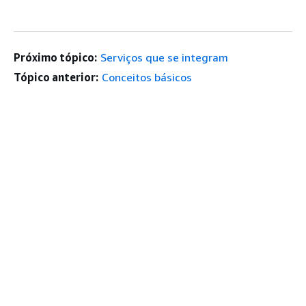
Próximo tópico:
Serviços que se integram
Tópico anterior:
Conceitos básicos