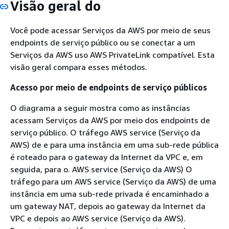
Visão geral do
Você pode acessar Serviços da AWS por meio de seus
endpoints de serviço público ou se conectar a um
Serviços da AWS uso AWS PrivateLink compatível. Esta
visão geral compara esses métodos.
Acesso por meio de endpoints de serviço públicos
O diagrama a seguir mostra como as instâncias
acessam Serviços da AWS por meio dos endpoints de
serviço público. O tráfego AWS service (Serviço da
AWS) de e para uma instância em uma sub-rede pública
é roteado para o gateway da Internet da VPC e, em
seguida, para o. AWS service (Serviço da AWS) O
tráfego para um AWS service (Serviço da AWS) de uma
instância em uma sub-rede privada é encaminhado a
um gateway NAT, depois ao gateway da Internet da
VPC e depois ao AWS service (Serviço da AWS).