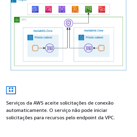
Serviços da AWS aceite solicitações de conexão
automaticamente. O serviço não pode iniciar
solicitações para recursos pelo endpoint da VPC.