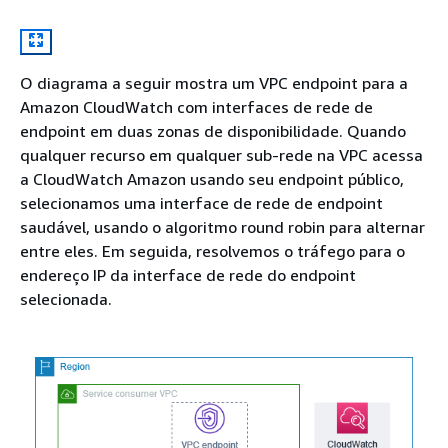
O diagrama a seguir mostra um VPC endpoint para a
Amazon CloudWatch com interfaces de rede de
endpoint em duas zonas de disponibilidade. Quando
qualquer recurso em qualquer sub-rede na VPC acessa
a CloudWatch Amazon usando seu endpoint público,
selecionamos uma interface de rede de endpoint
saudável, usando o algoritmo round robin para alternar
entre eles. Em seguida, resolvemos o tráfego para o
endereço IP da interface de rede do endpoint
selecionada.