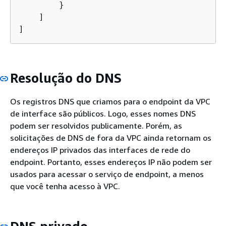
        }

    ]

]
Resolução do DNS
Os registros DNS que criamos para o endpoint da VPC
de interface são públicos. Logo, esses nomes DNS
podem ser resolvidos publicamente. Porém, as
solicitações de DNS de fora da VPC ainda retornam os
endereços IP privados das interfaces de rede do
endpoint. Portanto, esses endereços IP não podem ser
usados para acessar o serviço de endpoint, a menos
que você tenha acesso à VPC.