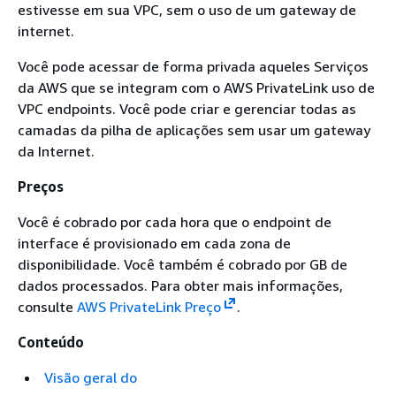
estivesse em sua VPC, sem o uso de um gateway de
internet.
Você pode acessar de forma privada aqueles Serviços
da AWS que se integram com o AWS PrivateLink uso de
VPC endpoints. Você pode criar e gerenciar todas as
camadas da pilha de aplicações sem usar um gateway
da Internet.
Preços
Você é cobrado por cada hora que o endpoint de
interface é provisionado em cada zona de
disponibilidade. Você também é cobrado por GB de
dados processados. Para obter mais informações,
consulte
AWS PrivateLink Preço
.
Conteúdo
Visão geral do