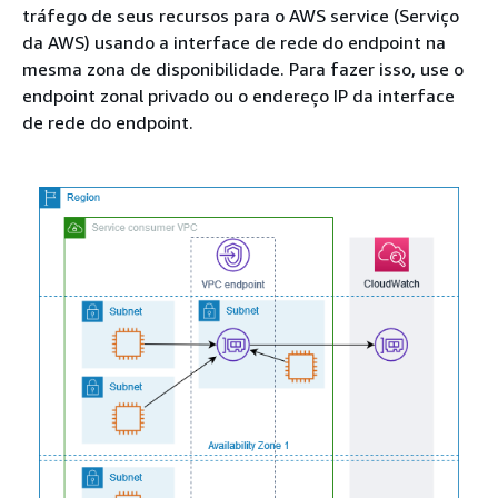
tráfego de seus recursos para o AWS service (Serviço
da AWS) usando a interface de rede do endpoint na
mesma zona de disponibilidade. Para fazer isso, use o
endpoint zonal privado ou o endereço IP da interface
de rede do endpoint.