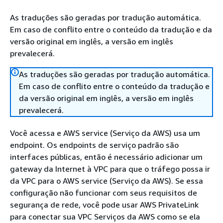
As traduções são geradas por tradução automática.
Em caso de conflito entre o conteúdo da tradução e da
versão original em inglês, a versão em inglês
prevalecerá.
As traduções são geradas por tradução automática.
Em caso de conflito entre o conteúdo da tradução e
da versão original em inglês, a versão em inglês
prevalecerá.
Você acessa e AWS service (Serviço da AWS) usa um
endpoint. Os endpoints de serviço padrão são
interfaces públicas, então é necessário adicionar um
gateway da Internet à VPC para que o tráfego possa ir
da VPC para o AWS service (Serviço da AWS). Se essa
configuração não funcionar com seus requisitos de
segurança de rede, você pode usar AWS PrivateLink
para conectar sua VPC Serviços da AWS como se ela