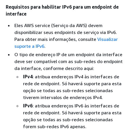
Requisitos para habilitar IPv6 para um endpoint de
interface
Eles AWS service (Serviço da AWS) devem
disponibilizar seus endpoints de serviço via IPv6.
Para obter mais informações, consulte
Visualizar
suporte a IPv6
.
O tipo de endereço IP de um endpoint da interface
deve ser compatível com as sub-redes do endpoint
da interface, conforme descrito aqui:
IPv4
: atribua endereços IPv4 às interfaces de
rede de endpoint. Só haverá suporte para esta
opção se todas as sub-redes selecionadas
tiverem intervalos de endereços IPv4.
IPv6
: atribua endereços IPv6 às interfaces de
rede de endpoint. Só haverá suporte para esta
opção se todas as sub-redes selecionadas
forem sub-redes IPv6 apenas.