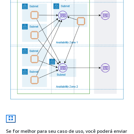
Se for melhor para seu caso de uso, você poderá enviar