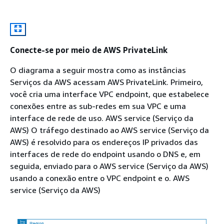
Conecte-se por meio de AWS PrivateLink
O diagrama a seguir mostra como as instâncias
Serviços da AWS acessam AWS PrivateLink. Primeiro,
você cria uma interface VPC endpoint, que estabelece
conexões entre as sub-redes em sua VPC e uma
interface de rede de uso. AWS service (Serviço da
AWS) O tráfego destinado ao AWS service (Serviço da
AWS) é resolvido para os endereços IP privados das
interfaces de rede do endpoint usando o DNS e, em
seguida, enviado para o AWS service (Serviço da AWS)
usando a conexão entre o VPC endpoint e o. AWS
service (Serviço da AWS)