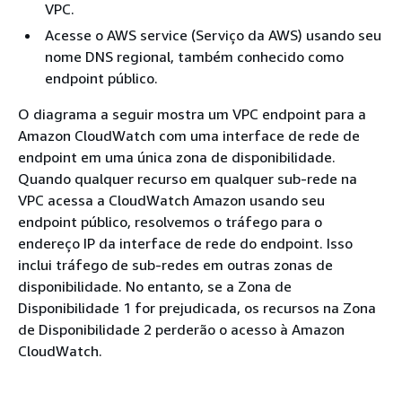
VPC.
Acesse o AWS service (Serviço da AWS) usando seu
nome DNS regional, também conhecido como
endpoint público.
O diagrama a seguir mostra um VPC endpoint para a
Amazon CloudWatch com uma interface de rede de
endpoint em uma única zona de disponibilidade.
Quando qualquer recurso em qualquer sub-rede na
VPC acessa a CloudWatch Amazon usando seu
endpoint público, resolvemos o tráfego para o
endereço IP da interface de rede do endpoint. Isso
inclui tráfego de sub-redes em outras zonas de
disponibilidade. No entanto, se a Zona de
Disponibilidade 1 for prejudicada, os recursos na Zona
de Disponibilidade 2 perderão o acesso à Amazon
CloudWatch.