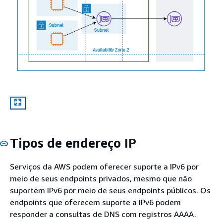
Tipos de endereço IP
Serviços da AWS podem oferecer suporte a IPv6 por
meio de seus endpoints privados, mesmo que não
suportem IPv6 por meio de seus endpoints públicos. Os
endpoints que oferecem suporte a IPv6 podem
responder a consultas de DNS com registros AAAA.