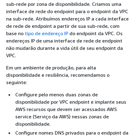
sub-rede por zona de disponibilidade. Criamos uma
interface de rede do endpoint para o endpoint da VPC
na sub-rede. Atribuímos endereços IP a cada interface
de rede de endpoint a partir de sua sub-rede, com
base no
tipo de endereço IP
do endpoint da VPC. Os
endereços IP de uma interface de rede de endpoint
não mudarão durante a vida útil de seu endpoint da
VPC.
Em um ambiente de produção, para alta
disponibilidade e resiliência, recomendamos o
seguinte:
Configure pelo menos duas zonas de
disponibilidade por VPC endpoint e implante seus
AWS recursos que devem ser acessados AWS
service (Serviço da AWS) nessas zonas de
disponibilidade.
Configure nomes DNS privados para o endpoint da