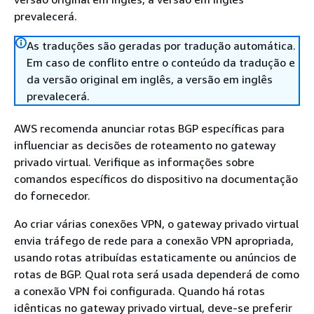
prevalecerá.
As traduções são geradas por tradução automática.
Em caso de conflito entre o conteúdo da tradução e
da versão original em inglês, a versão em inglês
prevalecerá.
AWS recomenda anunciar rotas BGP específicas para
influenciar as decisões de roteamento no gateway
privado virtual. Verifique as informações sobre
comandos específicos do dispositivo na documentação
do fornecedor.
Ao criar várias conexões VPN, o gateway privado virtual
envia tráfego de rede para a conexão VPN apropriada,
usando rotas atribuídas estaticamente ou anúncios de
rotas de BGP. Qual rota será usada dependerá de como
a conexão VPN foi configurada. Quando há rotas
idênticas no gateway privado virtual, deve-se preferir