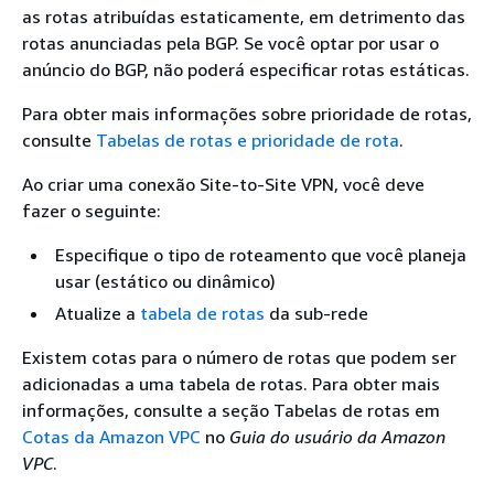
as rotas atribuídas estaticamente, em detrimento das
rotas anunciadas pela BGP. Se você optar por usar o
anúncio do BGP, não poderá especificar rotas estáticas.
Para obter mais informações sobre prioridade de rotas,
consulte
Tabelas de rotas e prioridade de rota
.
Ao criar uma conexão Site-to-Site VPN, você deve
fazer o seguinte:
Especifique o tipo de roteamento que você planeja
usar (estático ou dinâmico)
Atualize a
tabela de rotas
da sub-rede
Existem cotas para o número de rotas que podem ser
adicionadas a uma tabela de rotas. Para obter mais
informações, consulte a seção Tabelas de rotas em
Cotas da Amazon VPC
no
Guia do usuário da Amazon
VPC
.