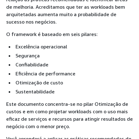
de melhoria. Acreditamos que ter as workloads bem
arquitetadas aumenta muito a probabilidade de
sucesso nos negócios.
O framework é baseado em seis pilares:
Excelência operacional
Segurança
Confiabilidade
Eficiência de performance
Otimização de custo
Sustentabilidade
Este documento concentra-se no pilar Otimização de
custos e em como projetar workloads com o uso mais
eficaz de serviços e recursos para atingir resultados de
negócio com o menor preço.
Você aprenderá a aplicar as práticas recomendadas do