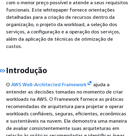
com o menor preço possível e atende a seus requisitos
funcionais. Este whitepaper fornece orientações
detalhadas para a criação de recursos dentro da
organização, o projeto da workload, a seleção dos
serviços, a configuração e a operação dos serviços,
além da aplicação de técnicas de otimização de
custos.
Introdução
O
AWS Well-Architected Framework
ajuda a
entender as decisões tomadas no momento de criar
workloads na AWS. O Framework fornece as práticas
recomendadas de arquitetura para projetar e operar
workloads confiáveis, seguras, eficientes, econômicas
e sustentáveis na nuvem. Ele demonstra uma maneira
de avaliar consistentemente suas arquiteturas em
relação às práticas recomendadas e identificar áreas