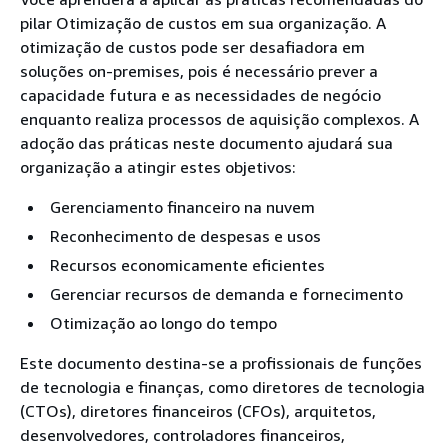
pilar Otimização de custos em sua organização. A
otimização de custos pode ser desafiadora em
soluções on-premises, pois é necessário prever a
capacidade futura e as necessidades de negócio
enquanto realiza processos de aquisição complexos. A
adoção das práticas neste documento ajudará sua
organização a atingir estes objetivos:
Gerenciamento financeiro na nuvem
Reconhecimento de despesas e usos
Recursos economicamente eficientes
Gerenciar recursos de demanda e fornecimento
Otimização ao longo do tempo
Este documento destina-se a profissionais de funções
de tecnologia e finanças, como diretores de tecnologia
(CTOs), diretores financeiros (CFOs), arquitetos,
desenvolvedores, controladores financeiros,