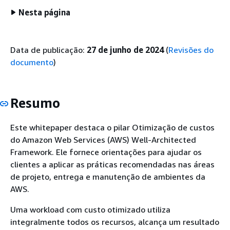
Nesta página
Data de publicação:
27 de junho de 2024
(
Revisões do
documento
)
Resumo
Este whitepaper destaca o pilar Otimização de custos
do Amazon Web Services (AWS) Well-Architected
Framework. Ele fornece orientações para ajudar os
clientes a aplicar as práticas recomendadas nas áreas
de projeto, entrega e manutenção de ambientes da
AWS.
Uma workload com custo otimizado utiliza
integralmente todos os recursos, alcança um resultado