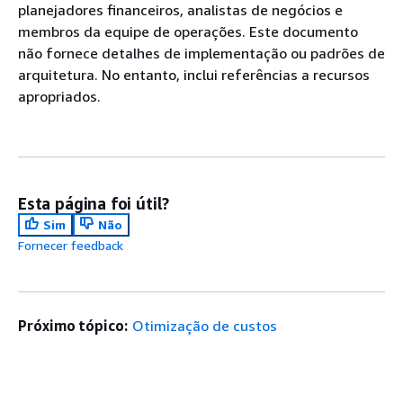
planejadores financeiros, analistas de negócios e
membros da equipe de operações. Este documento
não fornece detalhes de implementação ou padrões de
arquitetura. No entanto, inclui referências a recursos
apropriados.
Esta página foi útil?
Sim
Não
Fornecer feedback
Próximo tópico:
Otimização de custos