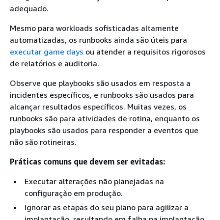
adequado.
Mesmo para workloads sofisticadas altamente
automatizadas, os runbooks ainda são úteis para
executar game days
ou atender a requisitos rigorosos
de relatórios e auditoria.
Observe que playbooks são usados em resposta a
incidentes específicos, e runbooks são usados para
alcançar resultados específicos. Muitas vezes, os
runbooks são para atividades de rotina, enquanto os
playbooks são usados para responder a eventos que
não são rotineiras.
Práticas comuns que devem ser evitadas:
Executar alterações não planejadas na
configuração em produção.
Ignorar as etapas do seu plano para agilizar a
implantação, resultando em falha na implantação.