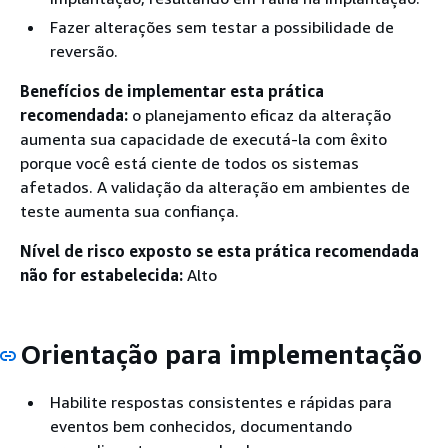
Fazer alterações sem testar a possibilidade de
reversão.
Benefícios de implementar esta prática
recomendada:
o planejamento eficaz da alteração
aumenta sua capacidade de executá-la com êxito
porque você está ciente de todos os sistemas
afetados. A validação da alteração em ambientes de
teste aumenta sua confiança.
Nível de risco exposto se esta prática recomendada
não for estabelecida:
Alto
Orientação para implementação
Habilite respostas consistentes e rápidas para
eventos bem conhecidos, documentando