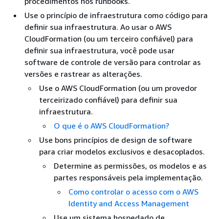
procedimentos nos runbooks.
Use o princípio de infraestrutura como código para
definir sua infraestrutura. Ao usar o AWS
CloudFormation (ou um terceiro confiável) para
definir sua infraestrutura, você pode usar
software de controle de versão para controlar as
versões e rastrear as alterações.
Use o AWS CloudFormation (ou um provedor
terceirizado confiável) para definir sua
infraestrutura.
O que é o AWS CloudFormation?
Use bons princípios de design de software
para criar modelos exclusivos e desacoplados.
Determine as permissões, os modelos e as
partes responsáveis pela implementação.
Como controlar o acesso com o AWS
Identity and Access Management
Use um sistema hospedado de