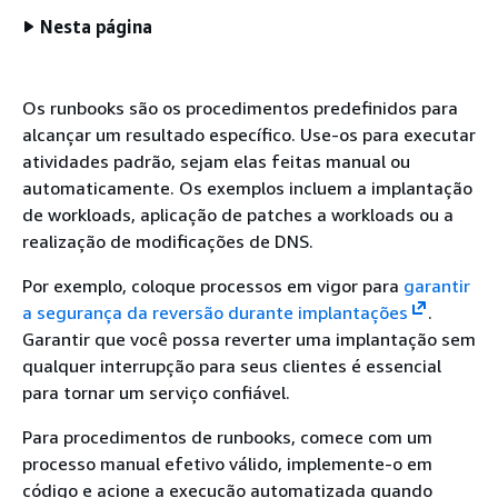
Nesta página
Os runbooks são os procedimentos predefinidos para
alcançar um resultado específico. Use-os para executar
atividades padrão, sejam elas feitas manual ou
automaticamente. Os exemplos incluem a implantação
de workloads, aplicação de patches a workloads ou a
realização de modificações de DNS.
Por exemplo, coloque processos em vigor para
garantir
a segurança da reversão durante implantações
.
Garantir que você possa reverter uma implantação sem
qualquer interrupção para seus clientes é essencial
para tornar um serviço confiável.
Para procedimentos de runbooks, comece com um
processo manual efetivo válido, implemente-o em
código e acione a execução automatizada quando