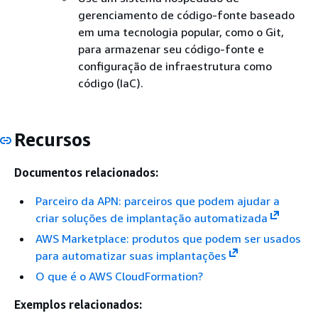
gerenciamento de código-fonte baseado
em uma tecnologia popular, como o Git,
para armazenar seu código-fonte e
configuração de infraestrutura como
código (IaC).
Recursos
Documentos relacionados:
Parceiro da APN: parceiros que podem ajudar a
criar soluções de implantação automatizada
AWS Marketplace: produtos que podem ser usados
para automatizar suas implantações
O que é o AWS CloudFormation?
Exemplos relacionados: