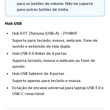
para os botões de volume. Não há suporte
para outros botões de mídia.
Hub USB
Hub EVT Zhenyou (USB-A) - ZYHB03
Suporte para teclado, mouse, webcam, fone de
ouvido e extensão de tela dupla.
Hub USB 3.0 Anker de 4 portas
Suporta teclado, mouse e webcam ou fone de
ouvido.
Hub USB Sabrent de 4 portas
Suporte apenas para teclado e mouse.
Estação de encaixe universal para laptop USB 3.0 e
USB-C conectável