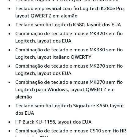
Teclado empresarial com fio Logitech K280e Pro,
layout QWERTZ em alemão
Teclado sem fio Logitech K580, layout dos EUA
Combinação de teclado e mouse MK320 sem fio
Logitech, layout dos EUA
Combinação de teclado e mouse MK330 sem fio
Logitech, layout italiano QWERTY
Combinação de teclado e mouse MK270 sem fio
Logitech, layout dos EUA
Combinação de teclado e mouse MK270 sem fio
Logitech para Windows, layout QWERTZ em
alemão
Teclado sem fio Logitech Signature K650, layout
dos EUA
HP Black KU-1156, layout dos EUA
Combinação de teclado e mouse CS10 sem fio HP,