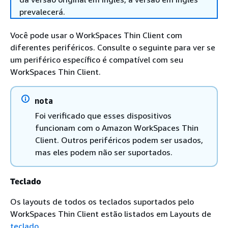
prevalecerá.
Você pode usar o WorkSpaces Thin Client com
diferentes periféricos. Consulte o seguinte para ver se
um periférico específico é compatível com seu
WorkSpaces Thin Client.
nota
Foi verificado que esses dispositivos
funcionam com o Amazon WorkSpaces Thin
Client. Outros periféricos podem ser usados,
mas eles podem não ser suportados.
Teclado
Os layouts de todos os teclados suportados pelo
WorkSpaces Thin Client estão listados em Layouts de
teclado
.