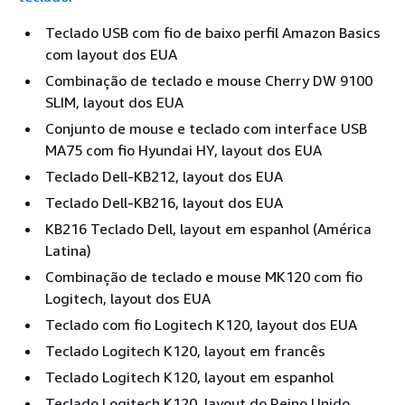
Teclado USB com fio de baixo perfil Amazon Basics
com layout dos EUA
Combinação de teclado e mouse Cherry DW 9100
SLIM, layout dos EUA
Conjunto de mouse e teclado com interface USB
MA75 com fio Hyundai HY, layout dos EUA
Teclado Dell-KB212, layout dos EUA
Teclado Dell-KB216, layout dos EUA
KB216 Teclado Dell, layout em espanhol (América
Latina)
Combinação de teclado e mouse MK120 com fio
Logitech, layout dos EUA
Teclado com fio Logitech K120, layout dos EUA
Teclado Logitech K120, layout em francês
Teclado Logitech K120, layout em espanhol
Teclado Logitech K120, layout do Reino Unido