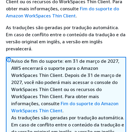
Client ou os recursos do WorkSpaces Thin Client. Para
obter mais informações, consulte
Fim do suporte do
Amazon WorkSpaces Thin Client
.
As traduções são geradas por tradução automática.
Em caso de conflito entre o conteúdo da tradução e da
versão original em inglês, a versão em inglês
prevalecerá.
Aviso de fim do suporte: em 31 de março de 2027,
AWS encerrará o suporte para o Amazon
WorkSpaces Thin Client. Depois de 31 de março de
2027, você não poderá mais acessar o console do
WorkSpaces Thin Client ou os recursos do
WorkSpaces Thin Client. Para obter mais
informações, consulte
Fim do suporte do Amazon
WorkSpaces Thin Client
.
As traduções são geradas por tradução automática.
Em caso de conflito entre o conteúdo da tradução e
da versão original em inglês, a versão em inglês