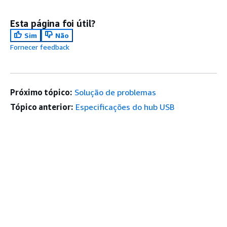
Esta página foi útil?
Sim
Não
Fornecer feedback
Próximo tópico:
Solução de problemas
Tópico anterior:
Especificações do hub USB