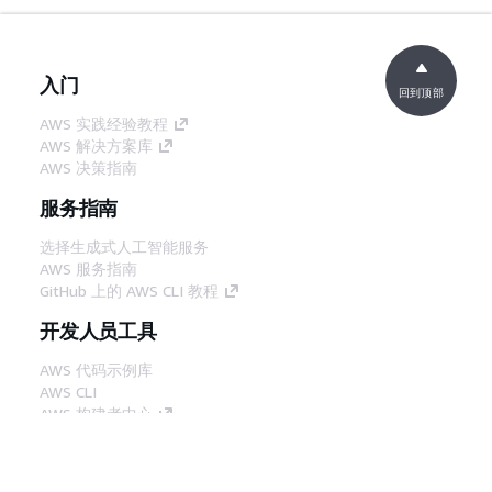
入门
回到顶部
AWS 实践经验教程
AWS 解决方案库
AWS 决策指南
服务指南
选择生成式人工智能服务
AWS 服务指南
GitHub 上的 AWS CLI 教程
开发人员工具
AWS 代码示例库
AWS CLI
AWS 构建者中心
AWS 开发人员工具博客
有用的链接