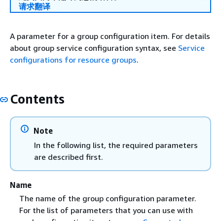
请求翻译
A parameter for a group configuration item. For details
about group service configuration syntax, see
Service
configurations for resource groups
.
Contents
Note
In the following list, the required parameters
are described first.
Name
The name of the group configuration parameter.
For the list of parameters that you can use with