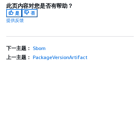
此页内容对您是否有帮助？
是
否
提供反馈
下一主题：
Sbom
上一主题：
PackageVersionArtifact