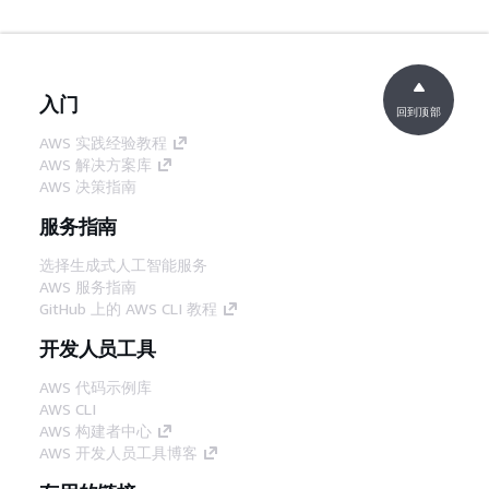
入门
回到顶部
AWS 实践经验教程
AWS 解决方案库
AWS 决策指南
服务指南
选择生成式人工智能服务
AWS 服务指南
GitHub 上的 AWS CLI 教程
开发人员工具
AWS 代码示例库
AWS CLI
AWS 构建者中心
AWS 开发人员工具博客