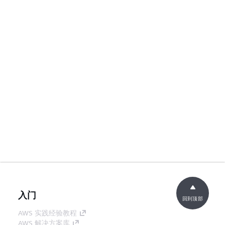
入门
回到顶部
AWS 实践经验教程
AWS 解决方案库