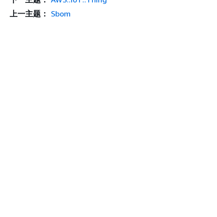
上一主题：
Sbom