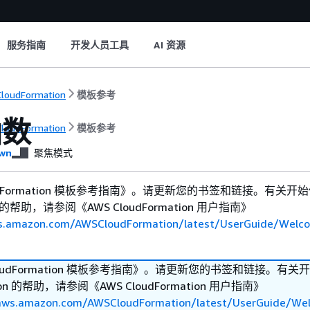
服务指南
开发人员工具
AI 资源
loudFormation
模板参考
函数
loudFormation
模板参考
wn
聚焦模式
Formation 模板参考指南》
。请更新您的书签和链接。有关开始
ion 的帮助，请参阅《AWS CloudFormation 用户指南》
ws.amazon.com/AWSCloudFormation/latest/UserGuide/Welc
dFormation 模板参考指南》
。请更新您的书签和链接。有关开
tion 的帮助，请参阅《AWS CloudFormation 用户指南》
.aws.amazon.com/AWSCloudFormation/latest/UserGuide/We