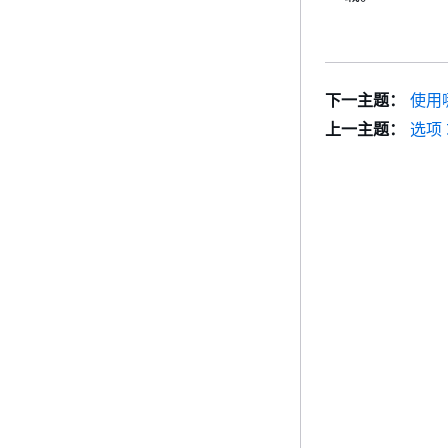
下一主题：
使用
上一主题：
选项