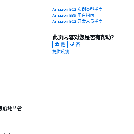
Amazon EC2 实例类型指南
Amazon EBS 用户指南
Amazon EC2 开发人员指南
此页内容对您是否有帮助？
是
否
提供反馈
限度地节省