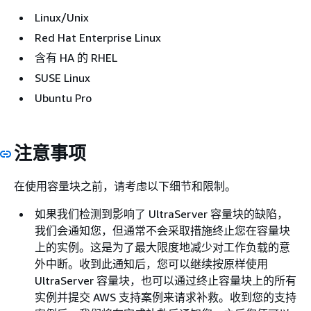
Linux/Unix
Red Hat Enterprise Linux
含有 HA 的 RHEL
SUSE Linux
Ubuntu Pro
注意事项
在使用容量块之前，请考虑以下细节和限制。
如果我们检测到影响了 UltraServer 容量块的缺陷，
我们会通知您，但通常不会采取措施终止您在容量块
上的实例。这是为了最大限度地减少对工作负载的意
外中断。收到此通知后，您可以继续按原样使用
UltraServer 容量块，也可以通过终止容量块上的所有
实例并提交 AWS 支持案例来请求补救。收到您的支持