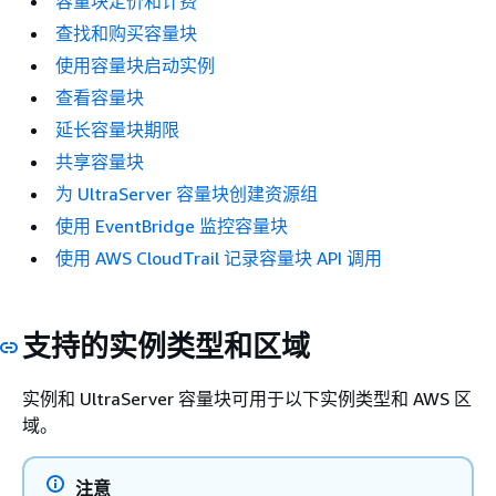
容量块定价和计费
查找和购买容量块
使用容量块启动实例
查看容量块
延长容量块期限
共享容量块
为 UltraServer 容量块创建资源组
使用 EventBridge 监控容量块
使用 AWS CloudTrail 记录容量块 API 调用
支持的实例类型和区域
实例和 UltraServer 容量块可用于以下实例类型和 AWS 区
域。
注意