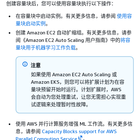
创建容量块后，您可以使用容量块执行以下操作：
在容量块中启动实例。有关更多信息，请参阅
使用容
量块启动实例
。
创建 Amazon EC2 自动扩缩组。有关更多信息，请参
阅《Amazon EC2 Auto Scaling 用户指南》
中的
将容
量块用于机器学习工作负载
。
注意
如果使用 Amazon EC2 Auto Scaling 或
Amazon EKS，则您可以将扩展计划为在容
量块预留开始时运行。计划扩展时，AWS
会自动为您处理重试，让您无需担心实现重
试逻辑来处理暂时性故障。
使用 AWS 并行计算服务增强 ML 工作流。有关更多信
息，请参阅
Capacity Blocks support for AWS
Parallel Computing Service
。