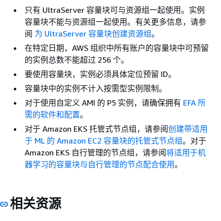
只有 UltraServer 容量块可与资源组一起使用。实例
容量块不能与资源组一起使用。有关更多信息，请参
阅
为 UltraServer 容量块创建资源组
。
在特定日期，AWS 组织中所有账户的容量块中可预留
的实例总数不能超过 256 个。
要使用容量块，实例必须具体定位预留 ID。
容量块中的实例不计入按需型实例限制。
对于使用自定义 AMI 的 P5 实例，请确保拥有
EFA 所
需的软件和配置
。
对于 Amazon EKS 托管式节点组，请参阅
创建带适用
于 ML 的 Amazon EC2 容量块的托管式节点组
。对于
Amazon EKS 自行管理的节点组，请参阅
将适用于机
器学习的容量块与自行管理的节点配合使用
。
相关资源