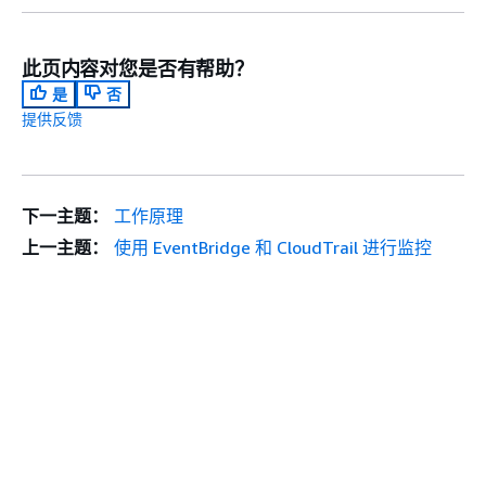
此页内容对您是否有帮助？
是
否
提供反馈
下一主题：
工作原理
上一主题：
使用 EventBridge 和 CloudTrail 进行监控