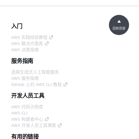
入门
回到顶部
AWS 实践经验教程
AWS 解决方案库
AWS 决策指南
服务指南
选择生成式人工智能服务
AWS 服务指南
GitHub 上的 AWS CLI 教程
开发人员工具
AWS 代码示例库
AWS CLI
AWS 构建者中心
AWS 开发人员工具博客
有用的链接