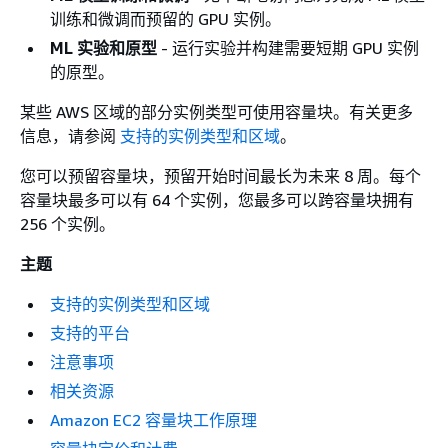
训练和微调而预留的 GPU 实例。
ML 实验和原型
- 运行实验并构建需要短期 GPU 实例
的原型。
某些 AWS 区域的部分实例类型可使用容量块。有关更多
信息，请参阅
支持的实例类型和区域
。
您可以预留容量块，预留开始时间最长为未来 8 周。每个
容量块最多可以有 64 个实例，您最多可以跨容量块拥有
256 个实例。
主题
支持的实例类型和区域
支持的平台
注意事项
相关资源
Amazon EC2 容量块工作原理