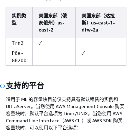
实例类
美国东部（俄
美国东部（达拉
型
亥俄州）us-
斯）us-east-1-
east-2
dfw-2a
✓
Trn2
✓
P6e-
GB200
支持的平台
适用于 ML 的容量块目前仅支持具有默认租赁的实例和
UltraServer。当您使用 AWS Management Console 购买
容量块时，默认平台选项为 Linux/UNIX。当您使用 AWS
Command Line Interface（AWS CLI）或 AWS SDK 购买
容量块时，可以使用以下平台选项：