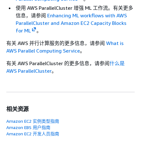
使用 AWS ParallelCluster 增强 ML 工作流。有关更多
信息，请参阅
Enhancing ML workflows with AWS
ParallelCluster and Amazon EC2 Capacity Blocks
for ML
。
有关 AWS 并行计算服务的更多信息，请参阅
What is
AWS Parallel Computing Service
。
有关 AWS ParallelCluster 的更多信息，请参阅
什么是
AWS ParallelCluster
。
相关资源
Amazon EC2 实例类型指南
Amazon EBS 用户指南
Amazon EC2 开发人员指南