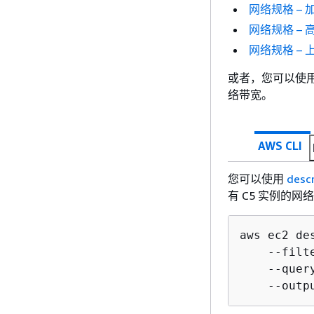
网络规格 –
网络规格 –
网络规格 – 
或者，您可以使用
络带宽。
AWS CLI
您可以使用
desc
有 C5 实例的网
aws ec2 de
    --filt
    --quer
    --outp