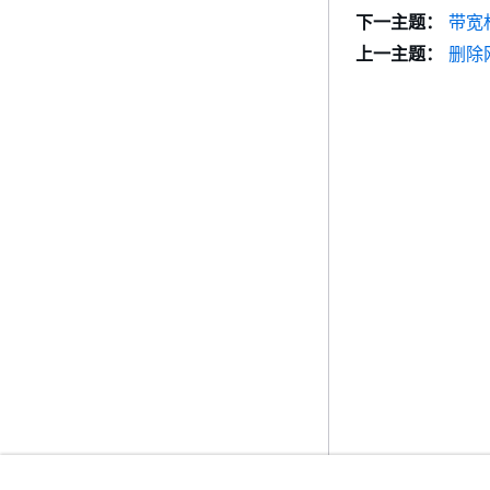
下一主题：
带宽
上一主题：
删除