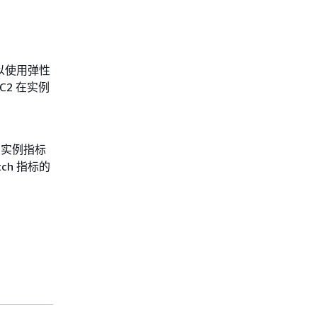
可以使用弹性
C2 在实例
h 实例指标
ch 指标的