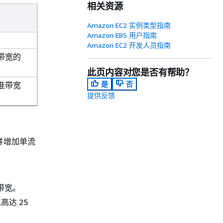
相关资源
Amazon EC2 实例类型指南
Amazon EBS 用户指南
Amazon EC2 开发人员指南
带宽的
此页内容对您是否有帮助？
是
否
准带宽
提供反馈
并增加单流
带宽。
高达 25