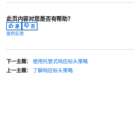
此页内容对您是否有帮助？
是
否
提供反馈
下一主题：
使用托管式响应标头策略
上一主题：
了解响应标头策略