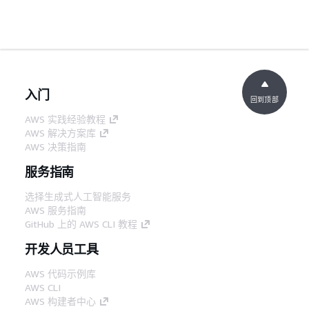
入门
回到顶部
AWS 实践经验教程
AWS 解决方案库
AWS 决策指南
服务指南
选择生成式人工智能服务
AWS 服务指南
GitHub 上的 AWS CLI 教程
开发人员工具
AWS 代码示例库
AWS CLI
AWS 构建者中心