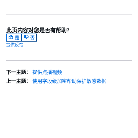
此页内容对您是否有帮助？
是
否
提供反馈
下一主题：
提供点播视频
上一主题：
使用字段级加密帮助保护敏感数据