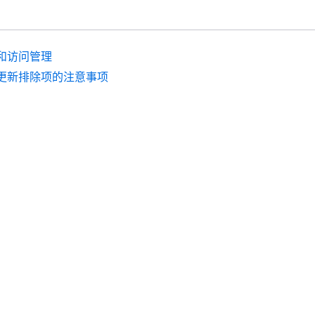
和访问管理
更新排除项的注意事项