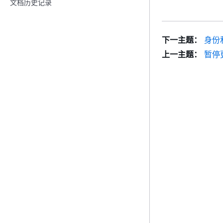
文档历史记录
下一主题：
身份
上一主题：
暂停