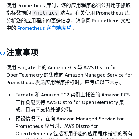
使用 Prometheus 库时，您的应用程序必须公开用于抓取
指标数据的
端点。有关使用 Prometheus 库
/metrics
分析您的应用程序的更多信息，请参阅 Prometheus 文档
中的
Prometheus 客户端库
。
注意事项
使用 Fargate 上的 Amazon ECS 与 AWS Distro for
OpenTelemetry 的集成向 Amazon Managed Service for
Prometheus 发送应用程序指标时，应考虑以下因素。
Fargate 和 Amazon EC2 实例上托管的 Amazon ECS
工作负载支持 AWS Distro for OpenTelemetry 集
成。目前不支持外部实例。
预设情况下，在向 Amazon Managed Service for
Prometheus 导出时，AWS Distro for
OpenTelemetry 包括可用于您的应用程序指标的所有