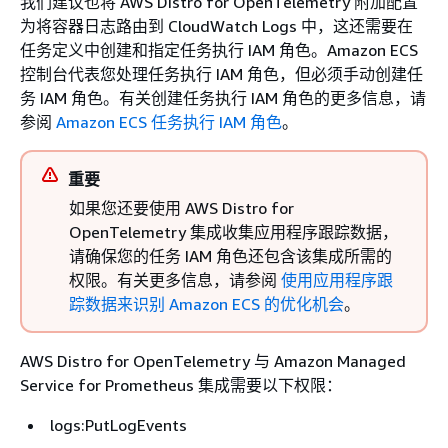
我们建议也将 AWS Distro for OpenTelemetry 附加配置
为将容器日志路由到 CloudWatch Logs 中，这还需要在
任务定义中创建和指定任务执行 IAM 角色。Amazon ECS
控制台代表您处理任务执行 IAM 角色，但必须手动创建任
务 IAM 角色。有关创建任务执行 IAM 角色的更多信息，请
参阅
Amazon ECS 任务执行 IAM 角色
。
重要
如果您还要使用 AWS Distro for
OpenTelemetry 集成收集应用程序跟踪数据，
请确保您的任务 IAM 角色还包含该集成所需的
权限。有关更多信息，请参阅
使用应用程序跟
踪数据来识别 Amazon ECS 的优化机会
。
AWS Distro for OpenTelemetry 与 Amazon Managed
Service for Prometheus 集成需要以下权限：
logs:PutLogEvents