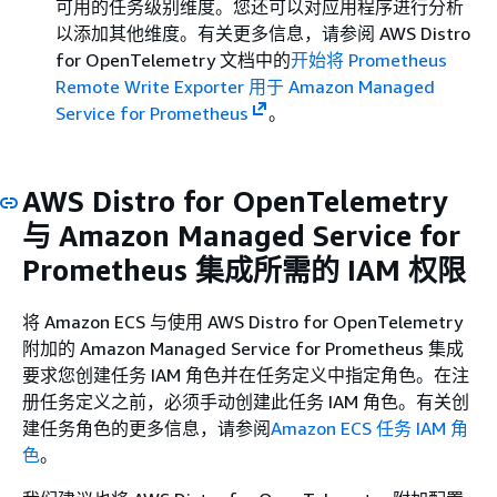
可用的任务级别维度。您还可以对应用程序进行分析
以添加其他维度。有关更多信息，请参阅 AWS Distro
for OpenTelemetry 文档中的
开始将 Prometheus
Remote Write Exporter 用于 Amazon Managed
Service for Prometheus
。
AWS Distro for OpenTelemetry
与 Amazon Managed Service for
Prometheus 集成所需的 IAM 权限
将 Amazon ECS 与使用 AWS Distro for OpenTelemetry
附加的 Amazon Managed Service for Prometheus 集成
要求您创建任务 IAM 角色并在任务定义中指定角色。在注
册任务定义之前，必须手动创建此任务 IAM 角色。有关创
建任务角色的更多信息，请参阅
Amazon ECS 任务 IAM 角
色
。