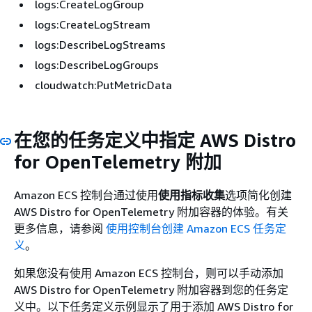
logs:CreateLogGroup
logs:CreateLogStream
logs:DescribeLogStreams
logs:DescribeLogGroups
cloudwatch:PutMetricData
在您的任务定义中指定 AWS Distro
for OpenTelemetry 附加
Amazon ECS 控制台通过使用
使用指标收集
选项简化创建
AWS Distro for OpenTelemetry 附加容器的体验。有关
更多信息，请参阅
使用控制台创建 Amazon ECS 任务定
义
。
如果您没有使用 Amazon ECS 控制台，则可以手动添加
AWS Distro for OpenTelemetry 附加容器到您的任务定
义中。以下任务定义示例显示了用于添加 AWS Distro for