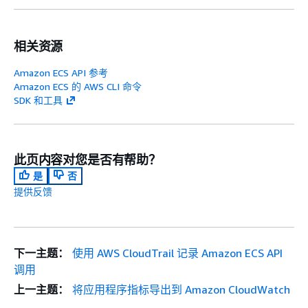
相关资源
Amazon ECS API 参考
Amazon ECS 的 AWS CLI 命令
SDK 和工具
此页内容对您是否有帮助？
是
否
提供反馈
下一主题：
使用 AWS CloudTrail 记录 Amazon ECS API
调用
上一主题：
将应用程序指标导出到 Amazon CloudWatch