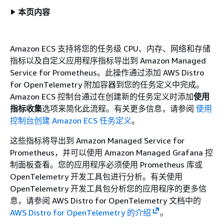
本页内容
Amazon ECS 支持将您的任务级 CPU、内存、网络和存储
指标以及自定义应用程序指标导出到 Amazon Managed
Service for Prometheus。此操作通过添加 AWS Distro
for OpenTelemetry 附加容器到您的任务定义中完成。
Amazon ECS 控制台通过在创建新的任务定义时添加
使用
指标收集
选项来简化此流程。有关更多信息，请参阅
使用
控制台创建 Amazon ECS 任务定义
。
这些指标将导出到 Amazon Managed Service for
Prometheus，并可以使用 Amazon Managed Grafana 控
制面板查看。您的应用程序必须使用 Prometheus 库或
OpenTelemetry 开发工具包进行分析。有关使用
OpenTelemetry 开发工具包分析您的应用程序的更多信
息，请参阅 AWS Distro for OpenTelemetry 文档中的
AWS Distro for OpenTelemetry 的介绍
。