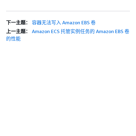
下一主题：
容器无法写入 Amazon EBS 卷
上一主题：
Amazon ECS 托管实例任务的 Amazon EBS 卷
的性能