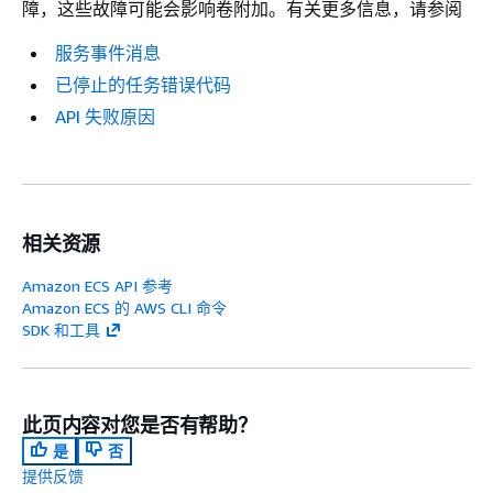
障，这些故障可能会影响卷附加。有关更多信息，请参阅
服务事件消息
已停止的任务错误代码
API 失败原因
相关资源
Amazon ECS API 参考
Amazon ECS 的 AWS CLI 命令
SDK 和工具
此页内容对您是否有帮助？
是
否
提供反馈