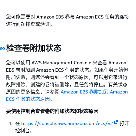
您可能需要对 Amazon EBS 卷与 Amazon ECS 任务的连接
进行问题排查或验证。
检查卷附加状态
您可以使用 AWS Management Console 来查看 Amazon
EBS 卷附加到 Amazon ECS 任务的状态。如果任务开始但
附加失败，则您还会看到一个状态原因，可以用它来进行
故障排除。创建的卷将被删除，且任务将停止。有关状态
原因的更多信息，请参阅
Amazon EBS 卷附加到 Amazon
ECS 任务的状态原因
。
要使用控制台查看卷的附加状态和状态原因
在
https://console.aws.amazon.com/ecs/v2
打开
控制台。