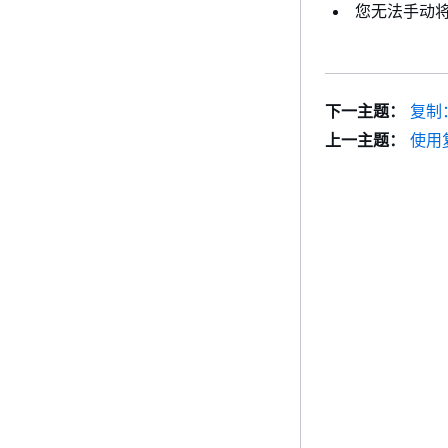
您无法手动
下一主题：
复制：
上一主题：
使用