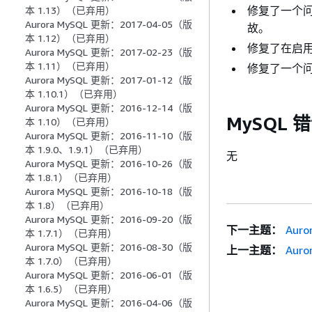
修复了一个
本 1.13）（已弃用）
Aurora MySQL 更新：2017-04-05（版
故。
本 1.12）（已弃用）
修复了在启
Aurora MySQL 更新：2017-02-23（版
本 1.11）（已弃用）
修复了一个
Aurora MySQL 更新：2017-01-12（版
本 1.10.1）（已弃用）
Aurora MySQL 更新：2016-12-14（版
MySQL
本 1.10）（已弃用）
Aurora MySQL 更新：2016-11-10（版
本 1.9.0、1.9.1）（已弃用）
无
Aurora MySQL 更新：2016-10-26（版
本 1.8.1）（已弃用）
Aurora MySQL 更新：2016-10-18（版
本 1.8）（已弃用）
Aurora MySQL 更新：2016-09-20（版
下一主题：
Aur
本 1.7.1）（已弃用）
Aurora MySQL 更新：2016-08-30（版
上一主题：
Aur
本 1.7.0）（已弃用）
Aurora MySQL 更新：2016-06-01（版
本 1.6.5）（已弃用）
Aurora MySQL 更新：2016-04-06（版