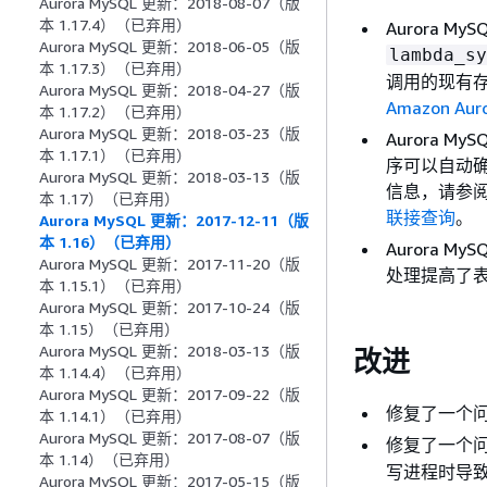
Aurora MySQL 更新：2018-08-07（版
本 1.17.4）（已弃用）
Aurora M
Aurora MySQL 更新：2018-06-05（版
lambda_sy
本 1.17.3）（已弃用）
调用的现有存
Aurora MySQL 更新：2018-04-27（版
Amazon A
本 1.17.2）（已弃用）
Aurora MySQL 更新：2018-03-23（版
Aurora M
本 1.17.1）（已弃用）
序可以自动
Aurora MySQL 更新：2018-03-13（版
信息，请参阅《
本 1.17）（已弃用）
联接查询
。
Aurora MySQL 更新：2017-12-11（版
本 1.16）（已弃用）
Aurora
Aurora MySQL 更新：2017-11-20（版
处理提高了
本 1.15.1）（已弃用）
Aurora MySQL 更新：2017-10-24（版
本 1.15）（已弃用）
Aurora MySQL 更新：2018-03-13（版
改进
本 1.14.4）（已弃用）
Aurora MySQL 更新：2017-09-22（版
修复了一个
本 1.14.1）（已弃用）
Aurora MySQL 更新：2017-08-07（版
修复了一个
本 1.14）（已弃用）
写进程时导
Aurora MySQL 更新：2017-05-15（版