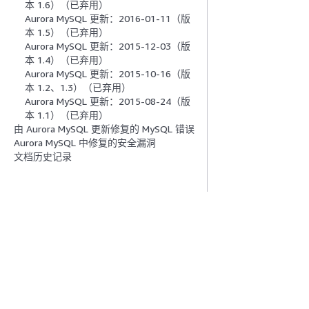
本 1.6）（已弃用）
Aurora MySQL 更新：2016-01-11（版
本 1.5）（已弃用）
Aurora MySQL 更新：2015-12-03（版
本 1.4）（已弃用）
Aurora MySQL 更新：2015-10-16（版
本 1.2、1.3）（已弃用）
Aurora MySQL 更新：2015-08-24（版
本 1.1）（已弃用）
由 Aurora MySQL 更新修复的 MySQL 错误
Aurora MySQL 中修复的安全漏洞
文档历史记录
入门
服务指南
AWS 实践经验教程
选择生成式人工智
AWS 解决方案库
AWS 服务指南
AWS 决策指南
GitHub 上的 AWS