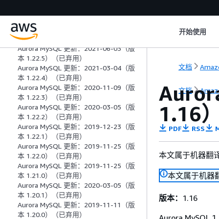
Aurora MySQL 更新：2020-11-24（版
本 1.23.1）（已弃用）
Aurora MySQL 更新：2020-09-02（版
开始使用
本 1.23.0）（已弃用）
Aurora MySQL 更新：2021-06-03（版
本 1.22.5）（已弃用）
文档
Amaz
Aurora MySQL 更新：2021-03-04（版
本 1.22.4）（已弃用）
Auro
Aurora MySQL 更新：2020-11-09（版
文档
Amaz
本 1.22.3）（已弃用）
1.1
Aurora MySQL 更新：2020-03-05（版
本 1.22.2）（已弃用）
Aurora MySQL 更新：2019-12-23（版
PDF
RSS
M
本 1.22.1）（已弃用）
Aurora MySQL 更新：2019-11-25（版
本文属于机器翻
本 1.22.0）（已弃用）
Aurora MySQL 更新：2019-11-25（版
本文属于机器
本 1.21.0）（已弃用）
Aurora MySQL 更新：2020-03-05（版
本 1.20.1）（已弃用）
版本：
1.16
Aurora MySQL 更新：2019-11-11（版
本 1.20.0）（已弃用）
Aurora MyS