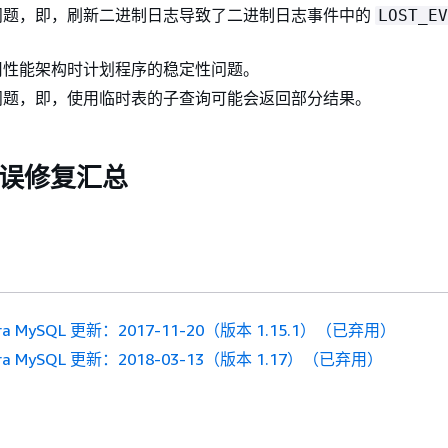
问题，即，刷新二进制日志导致了二进制日志事件中的
LOST_EV
用性能架构时计划程序的稳定性问题。
问题，即，使用临时表的子查询可能会返回部分结果。
 错误修复汇总
ora MySQL 更新：2017-11-20（版本 1.15.1）（已弃用）
ora MySQL 更新：2018-03-13（版本 1.17）（已弃用）