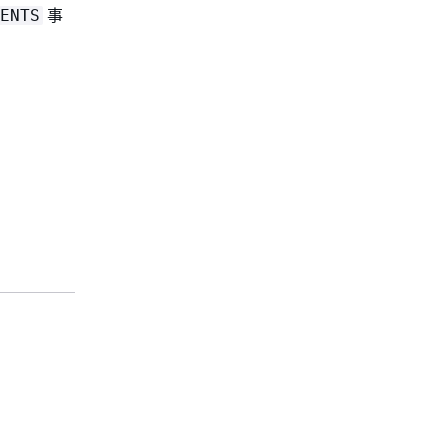
事
ENTS