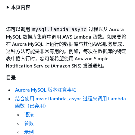
本页内容
您可以调用
过程以从 Aurora
mysql.lambda_async
MySQL 数据库集群中调用 AWS Lambda 函数。如果要将
在 Aurora MySQL 上运行的数据库与其他AWS服务集成，
这种方法可能是非常有用的。例如，每次在数据库的特定
表中插入行时，您可能希望使用 Amazon Simple
Notification Service (Amazon SNS) 发送通知。
目录
Aurora MySQL 版本注意事项
结合使用 mysql.lambda_async 过程来调用 Lambda
函数（已弃用）
语法
参数
示例