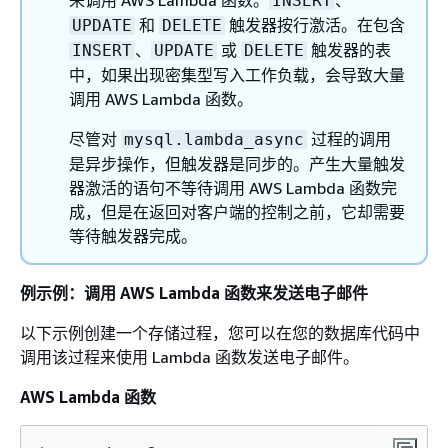
来调用 AWS Lambda 函数。
、
INSERT
和
触发器按行激活。在包含
UPDATE
DELETE
、
或
触发器的表
INSERT
UPDATE
DELETE
中，如果出现密集型写入工作负载，会导致大量
调用 AWS Lambda 函数。
尽管对
过程的调用
mysql.lambda_async
是异步操作，但触发器是同步的。产生大量触发
器激活的语句不等待调用 AWS Lambda 函数完
成，但是在返回对客户端的控制之前，它却需要
等待触发器完成。
例示例：调用 AWS Lambda 函数来发送电子邮件
以下示例创建一个存储过程，您可以在您的数据库代码中
调用该过程来使用 Lambda 函数发送电子邮件。
AWS Lambda 函数