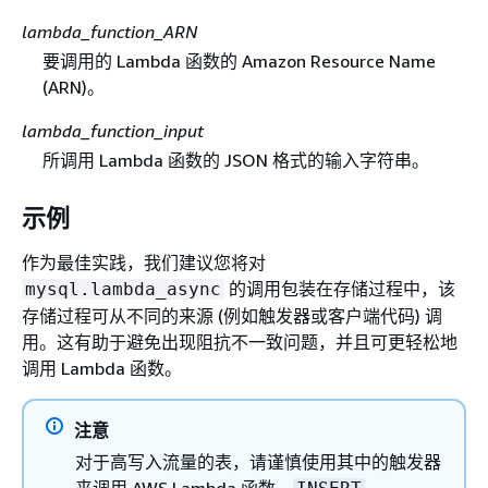
lambda_function_ARN
要调用的 Lambda 函数的 Amazon Resource Name
(ARN)。
lambda_function_input
所调用 Lambda 函数的 JSON 格式的输入字符串。
示例
作为最佳实践，我们建议您将对
的调用包装在存储过程中，该
mysql.lambda_async
存储过程可从不同的来源 (例如触发器或客户端代码) 调
用。这有助于避免出现阻抗不一致问题，并且可更轻松地
调用 Lambda 函数。
注意
对于高写入流量的表，请谨慎使用其中的触发器