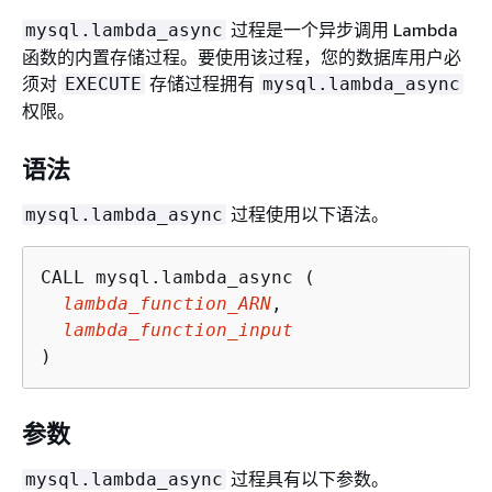
过程是一个异步调用 Lambda
mysql.lambda_async
函数的内置存储过程。要使用该过程，您的数据库用户必
须对
存储过程拥有
EXECUTE
mysql.lambda_async
权限。
语法
过程使用以下语法。
mysql.lambda_async
CALL mysql.lambda_async (

lambda_function_ARN
,

lambda_function_input
)
参数
过程具有以下参数。
mysql.lambda_async