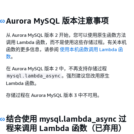
Aurora MySQL 版本注意事项
从 Aurora MySQL 版本 2 开始，您可以使用原生函数方法
调用 Lambda 函数，而不是使用这些存储过程。有关本机
函数的更多信息，请参阅
使用本机函数调用 Lambda 函
数
。
在 Aurora MySQL 版本 2 中，不再支持存储过程
。强烈建议您改用原生
mysql.lambda_async
Lambda 函数。
存储过程在 Aurora MySQL 版本 3 中不可用。
结合使用 mysql.lambda_async 过
程来调用 Lambda 函数（已弃用）