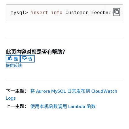
mysql
>
insert
into
 Customer_Feedback (cus
此页内容对您是否有帮助？
是
否
提供反馈
下一主题：
将 Aurora MySQL 日志发布到 CloudWatch
Logs
上一主题：
使用本机函数调用 Lambda 函数