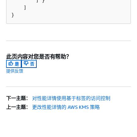
        ] }

    ]

此页内容对您是否有帮助？
是
否
提供反馈
下一主题：
对性能详情使用基于标签的访问控制
上一主题：
更改性能详情的 AWS KMS 策略