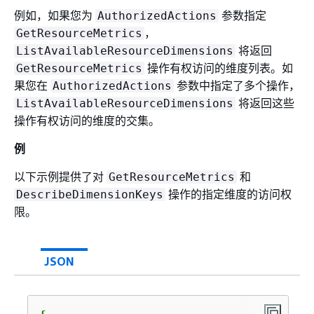
例如，如果您为
参数指定
AuthorizedActions
，
GetResourceMetrics
将返回
ListAvailableResourceDimensions
操作有权访问的维度列表。如
GetResourceMetrics
果您在
参数中指定了多个操作，
AuthorizedActions
将返回这些
ListAvailableResourceDimensions
操作有权访问的维度的交集。
例
以下示例提供了对
和
GetResourceMetrics
操作的指定维度的访问权
DescribeDimensionKeys
限。
JSON