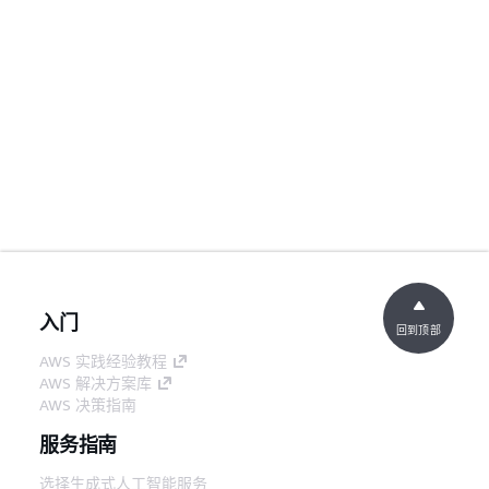
入门
回到顶部
AWS 实践经验教程
AWS 解决方案库
AWS 决策指南
服务指南
选择生成式人工智能服务