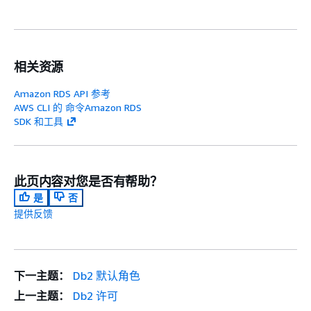
相关资源
Amazon RDS API 参考
AWS CLI 的 命令Amazon RDS
SDK 和工具
此页内容对您是否有帮助？
是
否
提供反馈
下一主题：
Db2 默认角色
上一主题：
Db2 许可