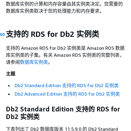
数据库实例的计算和内存容量由其实例类决定。您需要的
数据库实例类取决于您的处理能力和内存要求。
支持的 RDS for Db2 实例类
支持的 Amazon RDS for Db2 实例类是 Amazon RDS 数据
库实例类的子集。有关 Amazon RDS 实例类的完整列表，
请参阅
数据库实例类
。
主题
Db2 Standard Edition 支持的 RDS for Db2 实例类
Db2 Advanced Edition 支持的 RDS for Db2 实例类
Db2 Standard Edition 支持的 RDS for
Db2 实例类
下表列出了 Db2 数据库版本 11.5.9.0 的 Db2 Standard