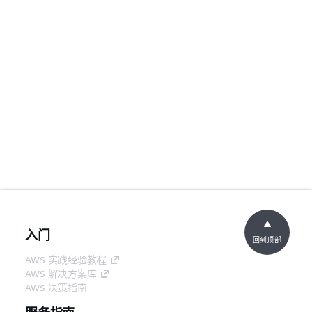
入门
回到顶部
AWS 实践经验教程
AWS 解决方案库
AWS 决策指南