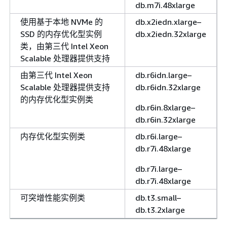
db.m7i.48xlarge
使用基于本地 NVMe 的
db.x2iedn.xlarge–
SSD 的内存优化型实例
db.x2iedn.32xlarge
类，由第三代 Intel Xeon
Scalable 处理器提供支持
由第三代 Intel Xeon
db.r6idn.large–
Scalable 处理器提供支持
db.r6idn.32xlarge
的内存优化型实例类
db.r6in.8xlarge–
db.r6in.32xlarge
内存优化型实例类
db.r6i.large–
db.r7i.48xlarge
db.r7i.large–
db.r7i.48xlarge
可突增性能实例类
db.t3.small–
db.t3.2xlarge