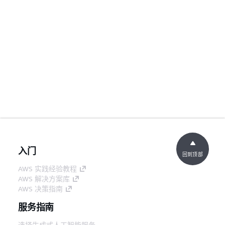
入门
回到顶部
AWS 实践经验教程
AWS 解决方案库
AWS 决策指南
服务指南
选择生成式人工智能服务