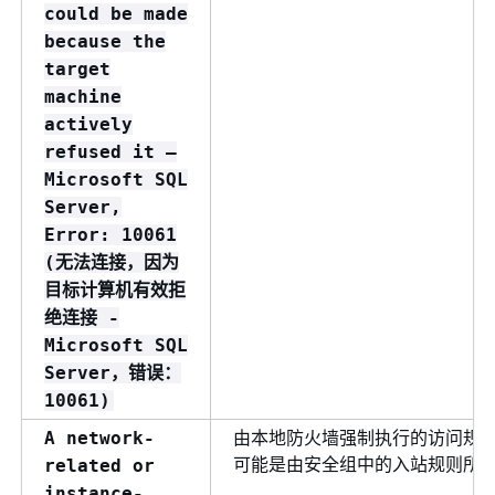
could be made
because the
target
machine
actively
refused it –
Microsoft SQL
Server,
Error: 10061
(无法连接，因为
目标计算机有效拒
绝连接 -
Microsoft SQL
Server，错误：
10061)
由本地防火墙强制执行的访问规则
A network-
可能是由安全组中的入站规则所
related or
instance-