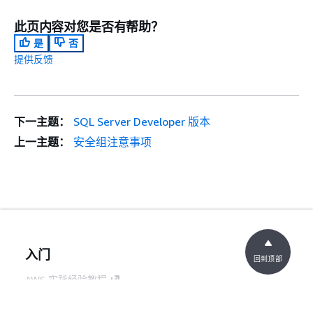
此页内容对您是否有帮助？
是
否
提供反馈
下一主题：
SQL Server Developer 版本
上一主题：
安全组注意事项
入门
回到顶部
AWS 实践经验教程
AWS 解决方案库
AWS 决策指南